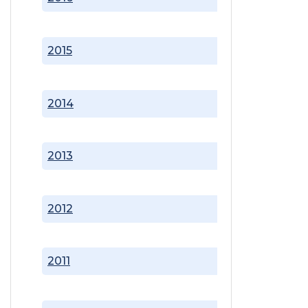
2015
2014
2013
2012
2011