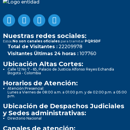
Nuestras redes sociales:
Estos
No son canales oficiales
para tramitar
PQRSDF
Total de Visitantes :
22209978
Visitantes Últimas 24 horas :
107760
Ubicación Altas Cortes:
Calle 12 No 7 - 65, Palacio de Justicia Alfonso Reyes Echandía
Bogotá - Colombia
Horarios de Atención:
Atención Presencial:
Lunes a Viernes de 08:00 a.m. a 01:00 p.m. y de 02:00 p.m. a 05:00
p.m.
Ubicación de Despachos Judiciales
y Sedes administrativas:
Directorio Nacional
Canales de atención: