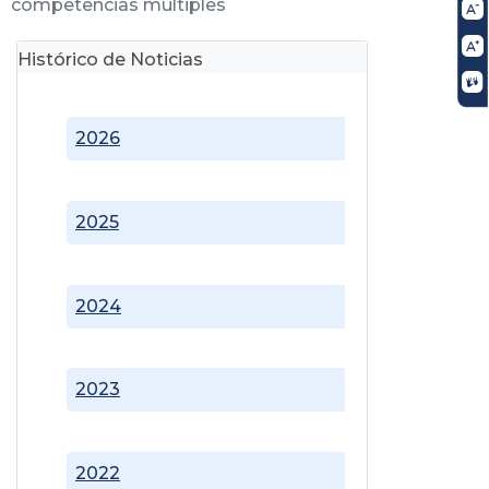
competencias múltiples
Histórico de Noticias
2026
2025
2024
2023
2022