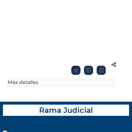
Más detalles
Rama Judicial