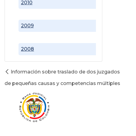
2010
2009
2008
Información sobre traslado de dos juzgados
de pequeñas causas y competencias múltiples