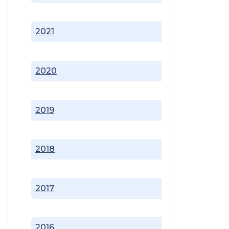
2021
2020
2019
2018
2017
2016