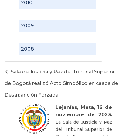
2010
2009
2008
Sala de Justicia y Paz del Tribunal Superior
de Bogotá realizó Acto Simbólico en casos de
Desaparición Forzada
Lejanías, Meta, 16 de
noviembre de 2023.
La Sala de Justicia y Paz
del Tribunal Superior de