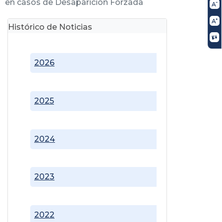
en casos de Desaparición Forzada
Histórico de Noticias
2026
2025
2024
2023
2022