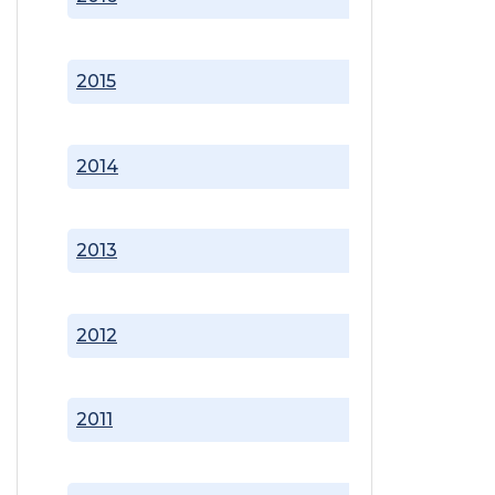
2015
2014
2013
2012
2011