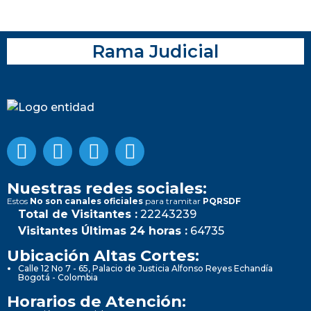
Rama Judicial
Nuestras redes sociales:
Estos
No son canales oficiales
para tramitar
PQRSDF
Total de Visitantes :
22243239
Visitantes Últimas 24 horas :
64735
Ubicación Altas Cortes:
Calle 12 No 7 - 65, Palacio de Justicia Alfonso Reyes Echandía
Bogotá - Colombia
Horarios de Atención: