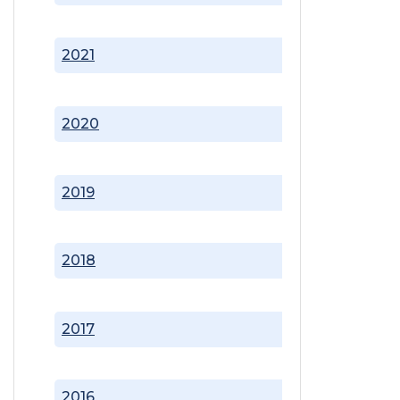
2021
2020
2019
2018
2017
2016