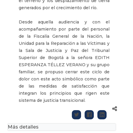
el terreno y los desplazamiento de tierra
generados por el crecimiento del río.
Desde aquella audiencia y con el
acompañamiento por parte del personal
de la Fiscalía General de la Nación, la
Unidad para la Reparación a las Víctimas y
la Sala de Justicia y Paz del Tribunal
Superior de Bogotá a la señora EDITH
ESPERANZA TÉLLEZ VERANO y su grupo
familiar, se propuso cerrar este ciclo de
dolor con este acto simbólico como parte
de las medidas de satisfacción que
integran los principios que rigen este
sistema de justicia transicional.
Más detalles