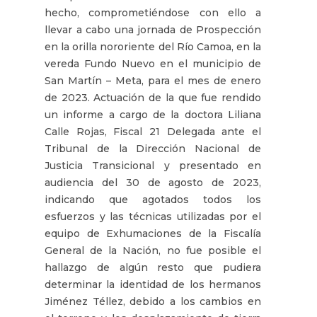
hecho, comprometiéndose con ello a
llevar a cabo una jornada de Prospección
en la orilla nororiente del Río Camoa, en la
vereda Fundo Nuevo en el municipio de
San Martín – Meta, para el mes de enero
de 2023. Actuación de la que fue rendido
un informe a cargo de la doctora Liliana
Calle Rojas, Fiscal 21 Delegada ante el
Tribunal de la Dirección Nacional de
Justicia Transicional y presentado en
audiencia del 30 de agosto de 2023,
indicando que agotados todos los
esfuerzos y las técnicas utilizadas por el
equipo de Exhumaciones de la Fiscalía
General de la Nación, no fue posible el
hallazgo de algún resto que pudiera
determinar la identidad de los hermanos
Jiménez Téllez, debido a los cambios en