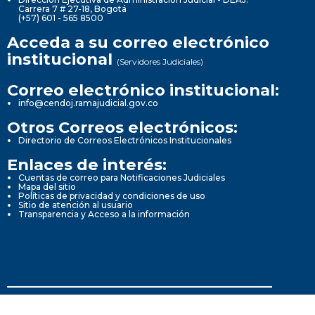
Carrera 7 # 27-18, Bogotá
(+57) 601 - 565 8500
Acceda a su correo electrónico
institucional
(Servidores Judiciales)
Correo electrónico institucional:
info@cendoj.ramajudicial.gov.co
Otros Correos electrónicos:
Directorio de Correos Electrónicos Institucionales
Enlaces de interés:
Cuentas de correo para Notificaciones Judiciales
Mapa del sitio
Políticas de privacidad y condiciones de uso
Sitio de atención al usuario
Transparencia y Acceso a la información