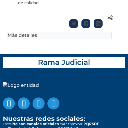
de calidad.
Más detalles
Rama Judicial
Nuestras redes sociales:
Estos
No son canales oficiales
para tramitar
PQRSDF