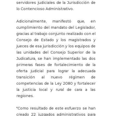
servidores judiciales de la Jurisdicción de
lo Contencioso Administrativo.
Adicionalmente, manifestó que, en
cumplimiento del mandato del Legislador,
gracias al trabajo conjunto realizado con el
Consejo de Estado y los magistrados y
jueces de esa jurisdicción y los equipos de
las unidades del Consejo Superior de la
Judicatura, se han implementado las dos
primeras fases de fortalecimiento de la
oferta judicial para lograr la adecuada
transición al nuevo régimen de
competencias de la Ley 2080 y fortalecer
la justicia local y rural de cara a las
regiones.
"Como resultado de este esfuerzo se han
creado 22 juzgados administrativos para