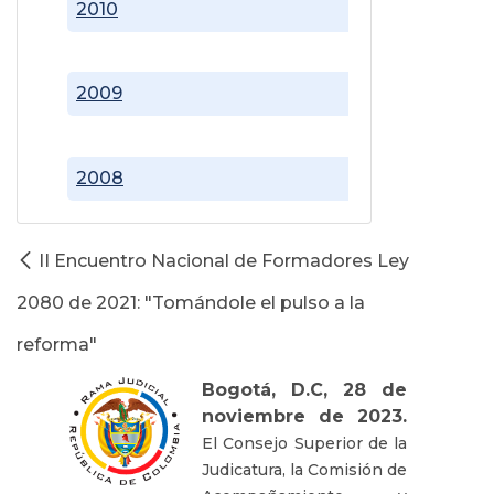
2010
2009
2008
II Encuentro Nacional de Formadores Ley
2080 de 2021: "Tomándole el pulso a la
reforma"
Bogotá, D.C, 28 de
noviembre de 2023.
El Consejo Superior de la
Judicatura, la Comisión de