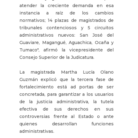
atender la creciente demanda en esa
instancia a raíz de los cambios
normativos; 14 plazas de magistrados de
tribunales contenciosos y 5 circuitos
administrativos nuevos: San José del
Guaviare, Magangué, Aguachica, Ocaña y
Tumaco", afirmó la vicepresidente del
Consejo Superior de la Judicatura.
La magistrada Martha Lucía Olano
Guzmán explicó que la tercera fase de
fortalecimiento está ad portas de ser
concretada, para garantizar a los usuarios
de la justicia administrativa, la tutela
efectiva de sus derechos en sus
controversias frente al Estado o ante
quienes desarrollan funciones
administrativas.