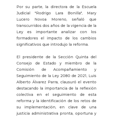
Por su parte, la directora de la Escuela
Judicial "Rodrigo Lara Bonilla", Mary
Lucero Novoa Moreno, señaló que
transcurridos dos años de la vigencia de la
Ley es importante analizar con los
formadores el impacto de los cambios
significativos que introdujo la reforma.
El presidente de la Sección Quinta del
Consejo de Estado y miembro de la
Comisión de Acompañamiento y
Seguimiento de la Ley 2080 de 2021, Luis
Alberto Álvarez Parra, clausuró el evento
destacando la importancia de la reflexión
colectiva en el seguimiento de esta
reforma y la identificación de los retos de
su implementación, en clave de una
justicia administrativa pronta, oportuna y