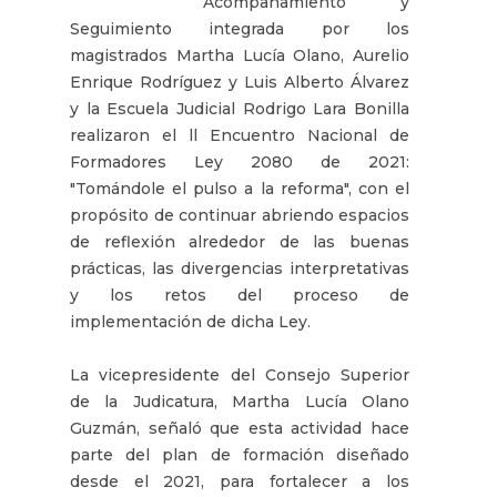
Acompañamiento y
Seguimiento integrada por los
magistrados Martha Lucía Olano, Aurelio
Enrique Rodríguez y Luis Alberto Álvarez
y la Escuela Judicial Rodrigo Lara Bonilla
realizaron el ll Encuentro Nacional de
Formadores Ley 2080 de 2021:
"Tomándole el pulso a la reforma", con el
propósito de continuar abriendo espacios
de reflexión alrededor de las buenas
prácticas, las divergencias interpretativas
y los retos del proceso de
implementación de dicha Ley.
La vicepresidente del Consejo Superior
de la Judicatura, Martha Lucía Olano
Guzmán, señaló que esta actividad hace
parte del plan de formación diseñado
desde el 2021, para fortalecer a los