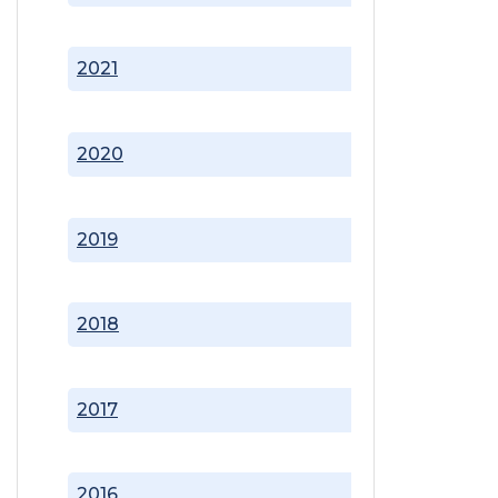
2021
2020
2019
2018
2017
2016