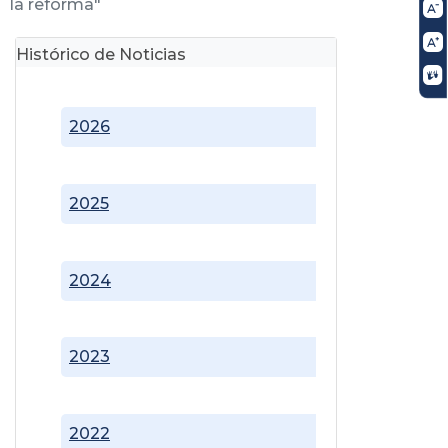
la reforma"
Histórico de Noticias
2026
2025
2024
2023
2022