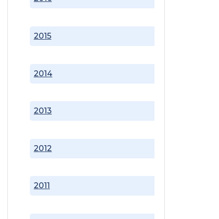
2015
2014
2013
2012
2011