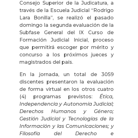
Consejo Superior de la Judicatura, a
través de la Escuela Judicial “Rodrigo
Lara Bonilla”, se realizó el pasado
domingo la segunda evaluación de la
Subfase General del IX Curso de
Formación Judicial Inicial, proceso
que permitirá escoger por mérito y
concurso a los próximos jueces y
magistrados del país.
En la jornada, un total de 3059
discentes presentaron la evaluación
de forma virtual en los otros cuatro
(4) programas previstos:
Ética,
Independencia y Autonomía Judicial;
Derechos Humanos y Género;
Gestión Judicial y Tecnologías de la
Información y las Comunicaciones; y
Filosofía del Derecho e