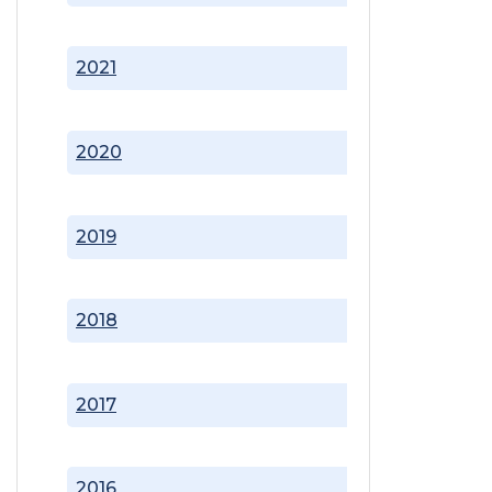
2021
2020
2019
2018
2017
2016