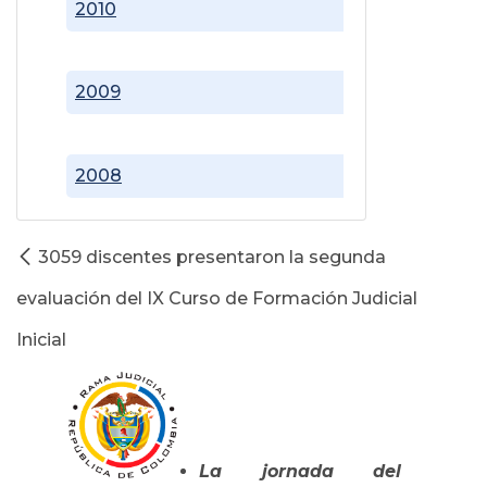
2010
2009
2008
3059 discentes presentaron la segunda
evaluación del IX Curso de Formación Judicial
Inicial
La jornada del