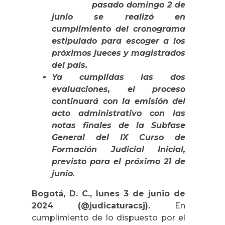
pasado domingo 2 de
junio se realizó en
cumplimiento del cronograma
estipulado para escoger a los
próximos jueces y magistrados
del país.
Ya cumplidas las dos
evaluaciones, el proceso
continuará con la emisión del
acto administrativo con las
notas finales de la Subfase
General del IX Curso de
Formación Judicial Inicial,
previsto para el próximo 21 de
junio.
Bogotá, D. C., lunes 3 de junio de
2024 (@judicaturacsj).
En
cumplimiento de lo dispuesto por el