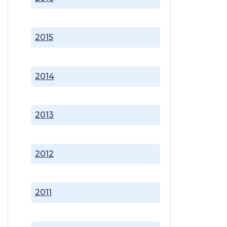
2015
2014
2013
2012
2011