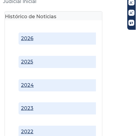
Judicial Inicial
Histórico de Noticias
2026
2025
2024
2023
2022