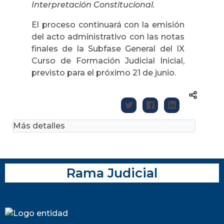
Interpretación Constitucional.
El proceso continuará con la emisión
del acto administrativo con las notas
finales de la Subfase General del IX
Curso de Formación Judicial Inicial,
previsto para el próximo 21 de junio.
Más detalles
Rama Judicial