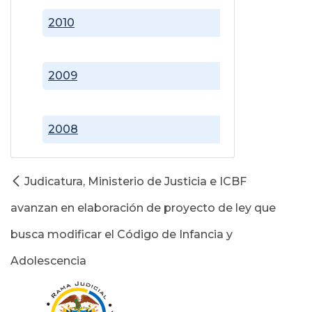
2010
2009
2008
Judicatura, Ministerio de Justicia e ICBF
avanzan en elaboración de proyecto de ley que
busca modificar el Código de Infancia y
Adolescencia