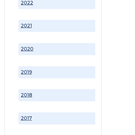
2022
2021
2020
2019
2018
2017