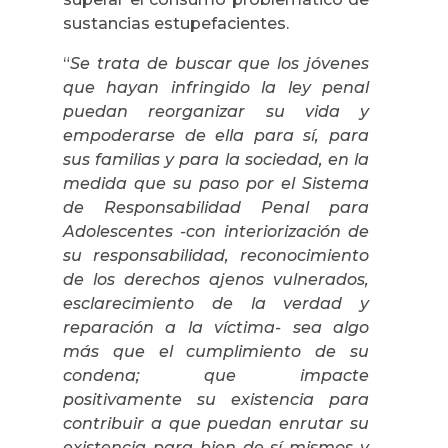
sustancias estupefacientes.
“
Se trata de buscar que los jóvenes
que hayan infringido la ley penal
puedan reorganizar su vida y
empoderarse de ella para sí, para
sus familias y para la sociedad, en la
medida que su paso por el Sistema
de Responsabilidad Penal para
Adolescentes -con interiorización de
su responsabilidad, reconocimiento
de los derechos ajenos vulnerados,
esclarecimiento de la verdad y
reparación a la víctima- sea algo
más que el cumplimiento de su
condena; que impacte
positivamente su existencia para
contribuir a que puedan enrutar su
existencia para bien de sí mismos y