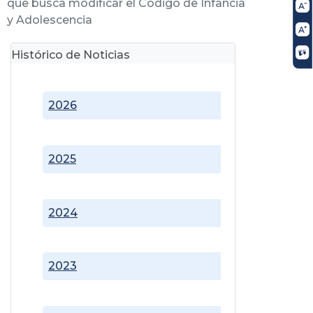
que busca modificar el Código de Infancia
y Adolescencia
Histórico de Noticias
2026
2025
2024
2023