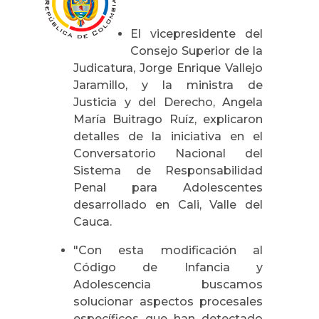
El vicepresidente del
Consejo Superior de la
Judicatura, Jorge Enrique Vallejo
Jaramillo, y la ministra de
Justicia y del Derecho, Angela
María Buitrago Ruíz, explicaron
detalles de la iniciativa en el
Conversatorio Nacional del
Sistema de Responsabilidad
Penal para Adolescentes
desarrollado en Cali, Valle del
Cauca.
"Con esta modificación al
Código de Infancia y
Adolescencia buscamos
solucionar aspectos procesales
específicos que han detectado