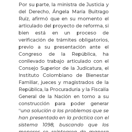
Por su parte, la ministra de Justicia y
del Derecho, Ángela María Buitrago
Ruíz, afirmó que en su momento el
articulado del proyecto de reforma, si
bien está en un proceso de
verificación de trámites obligatorios,
previo a su presentación ante el
Congreso de la República, ha
conllevado trabajo articulado con el
Consejo Superior de la Judicatura, el
Instituto Colombiano de Bienestar
Familiar, jueces y magistrados de la
República, la Procuraduría y la Fiscalía
General de la Nación en torno a su
construcción para poder generar
“u
na solución a los problemas que se
han presentado en la práctica con el
sistema 1098, buscando que los
menores se reintegren de manera