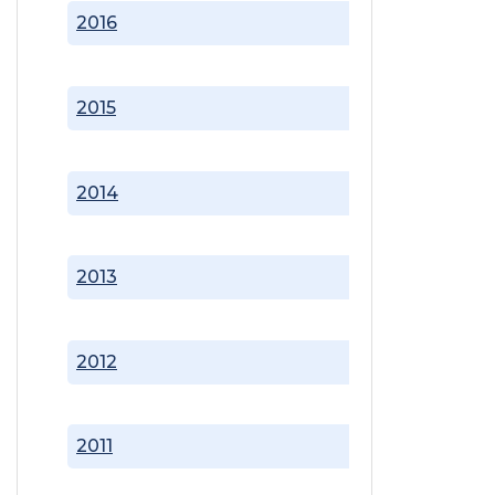
2016
2015
2014
2013
2012
2011