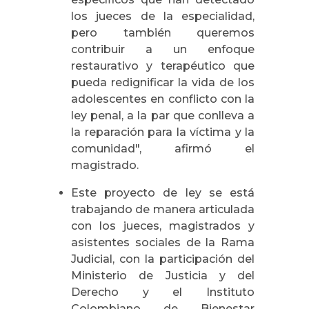
los jueces de la especialidad,
pero también queremos
contribuir a un enfoque
restaurativo y terapéutico que
pueda redignificar la vida de los
adolescentes en conflicto con la
ley penal, a la par que conlleva a
la reparación para la víctima y la
comunidad", afirmó el
magistrado.
Este proyecto de ley se está
trabajando de manera articulada
con los jueces, magistrados y
asistentes sociales de la Rama
Judicial, con la participación del
Ministerio de Justicia y del
Derecho y el Instituto
Colombiano de Bienestar