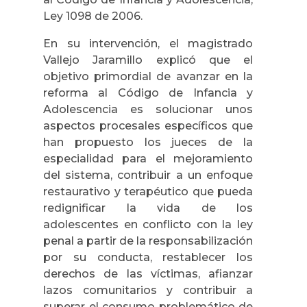
Ley 1098 de 2006.
En su intervención, el magistrado
Vallejo Jaramillo explicó que el
objetivo primordial de avanzar en la
reforma al Código de Infancia y
Adolescencia es solucionar unos
aspectos procesales específicos que
han propuesto los jueces de la
especialidad para el mejoramiento
del sistema, contribuir a un enfoque
restaurativo y terapéutico que pueda
redignificar la vida de los
adolescentes en conflicto con la ley
penal a partir de la responsabilización
por su conducta, restablecer los
derechos de las víctimas, afianzar
lazos comunitarios y contribuir a
superar el consumo problemático de