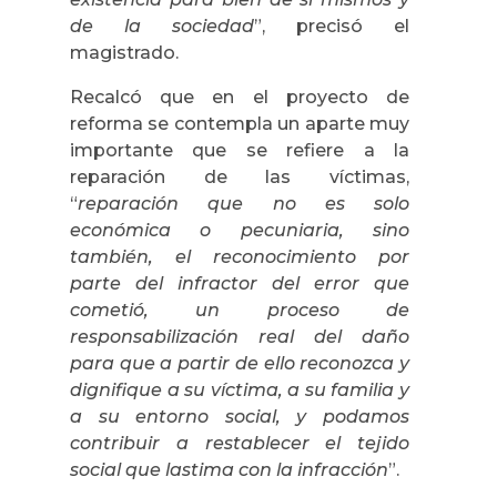
de la sociedad
”, precisó el
magistrado.
Recalcó que en el proyecto de
reforma se contempla un aparte muy
importante que se refiere a la
reparación de las víctimas,
“
reparación que no es solo
económica o pecuniaria, sino
también, el reconocimiento por
parte del infractor del error que
cometió, un proceso de
responsabilización real del daño
para que a partir de ello reconozca y
dignifique a su víctima, a su familia y
a su entorno social, y podamos
contribuir a restablecer el tejido
social que lastima con la infracción
”.