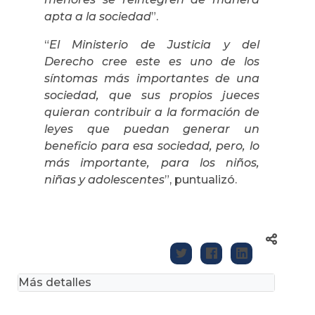
apta a la sociedad
”.
“
El Ministerio de Justicia y del
Derecho cree este es uno de los
síntomas más importantes de una
sociedad, que sus propios jueces
quieran contribuir a la formación de
leyes que puedan generar un
beneficio para esa sociedad, pero, lo
más importante, para los niños,
niñas y adolescentes
”, puntualizó.
Más detalles