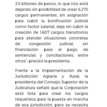
3.5 billones de pesos, lo que nos está
dejando sin posibilidad de crear 6.275
cargos permanentes, sin asignación
para cubrir la bonificación judicial
como factor salarial, deja sin cubrir la
creación de 1.607 cargos transitorios
para atender situaciones concretas
de congestión judicial, sin
financiación para el pago de
sentencias y conciliaciones, entre
otros”, precisó la presidenta.
Frente a la implementación de la
Jurisdicción Agraria y Rural, la
presidenta del Consejo Superior de la
Judicatura señaló que la Corporación
está lista para crear los cargos
requeridos para la puesta en marcha
de esa jurisdicción, pero se necesita