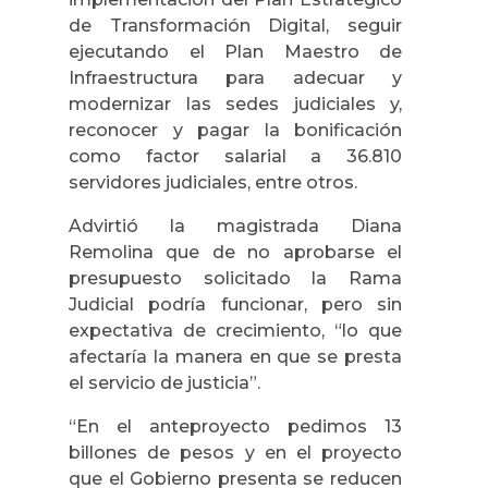
de Transformación Digital, seguir
ejecutando el Plan Maestro de
Infraestructura para adecuar y
modernizar las sedes judiciales y,
reconocer y pagar la bonificación
como factor salarial a 36.810
servidores judiciales, entre otros.
Advirtió la magistrada Diana
Remolina que de no aprobarse el
presupuesto solicitado la Rama
Judicial podría funcionar, pero sin
expectativa de crecimiento, “lo que
afectaría la manera en que se presta
el servicio de justicia”.
“En el anteproyecto pedimos 13
billones de pesos y en el proyecto
que el Gobierno presenta se reducen