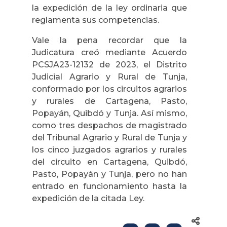
la expedición de la ley ordinaria que
reglamenta sus competencias.
Vale la pena recordar que la
Judicatura creó mediante Acuerdo
PCSJA23-12132 de 2023, el Distrito
Judicial Agrario y Rural de Tunja,
conformado por los circuitos agrarios
y rurales de Cartagena, Pasto,
Popayán, Quibdó y Tunja. Así mismo,
como tres despachos de magistrado
del Tribunal Agrario y Rural de Tunja y
los cinco juzgados agrarios y rurales
del circuito en Cartagena, Quibdó,
Pasto, Popayán y Tunja, pero no han
entrado en funcionamiento hasta la
expedición de la citada Ley.