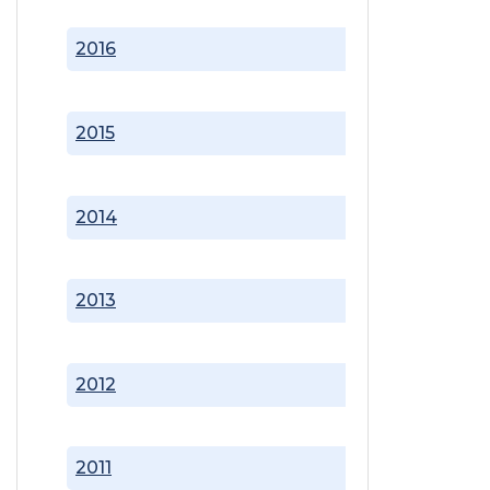
2016
2015
2014
2013
2012
2011