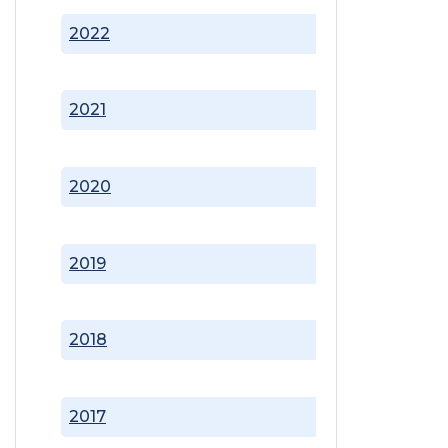
2022
2021
2020
2019
2018
2017