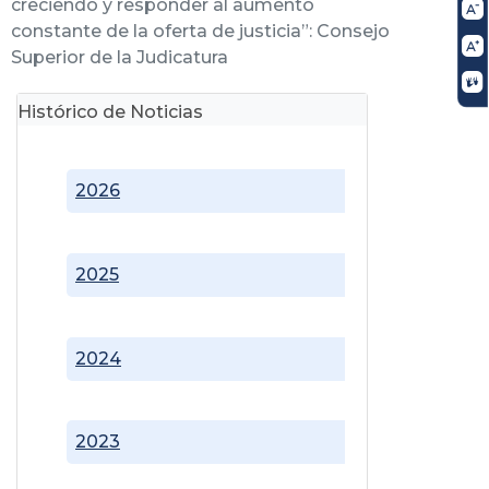
creciendo y responder al aumento
constante de la oferta de justicia”: Consejo
Superior de la Judicatura
Histórico de Noticias
2026
2025
2024
2023