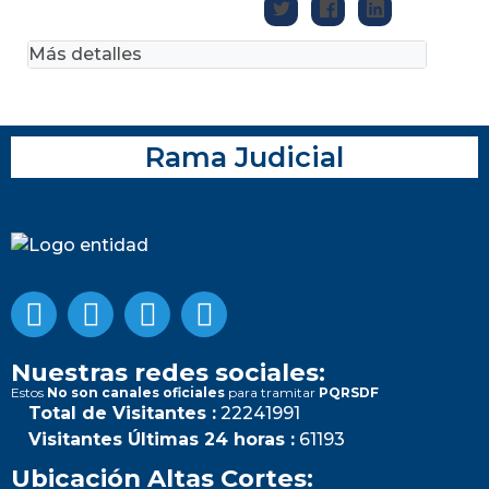
Más detalles
Rama Judicial
Nuestras redes sociales:
Estos
No son canales oficiales
para tramitar
PQRSDF
Total de Visitantes :
22241991
Visitantes Últimas 24 horas :
61193
Ubicación Altas Cortes: