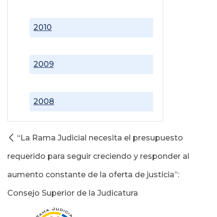
2010
2009
2008
“La Rama Judicial necesita el presupuesto
requerido para seguir creciendo y responder al
aumento constante de la oferta de justicia”:
Consejo Superior de la Judicatura