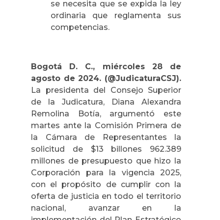
se necesita que se expida la ley
ordinaria que reglamenta sus
competencias.
Bogotá D. C., miércoles 28 de
agosto de 2024. (@JudicaturaCSJ).
La presidenta del Consejo Superior
de la Judicatura, Diana Alexandra
Remolina Botía, argumentó este
martes ante la Comisión Primera de
la Cámara de Representantes la
solicitud de $13 billones 962.389
millones de presupuesto que hizo la
Corporación para la vigencia 2025,
con el propósito de cumplir con la
oferta de justicia en todo el territorio
nacional, avanzar en la
implementación del Plan Estratégico