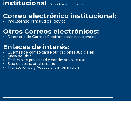
institucional
(Servidores Judiciales)
Correo electrónico institucional:
info@cendoj.ramajudicial.gov.co
Otros Correos electrónicos:
Directorio de Correos Electrónicos Institucionales
Enlaces de interés:
Cuentas de correo para Notificaciones Judiciales
Mapa del sitio
Políticas de privacidad y condiciones de uso
Sitio de atención al usuario
Transparencia y Acceso a la información