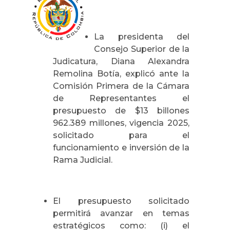
La presidenta del
Consejo Superior de la
Judicatura, Diana Alexandra
Remolina Botía, explicó ante la
Comisión Primera de la Cámara
de Representantes el
presupuesto de $13 billones
962.389 millones, vigencia 2025,
solicitado para el
funcionamiento e inversión de la
Rama Judicial.
El presupuesto solicitado
permitirá avanzar en temas
estratégicos como: (i) el