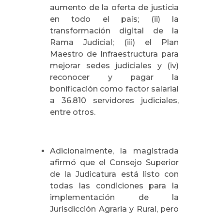
aumento de la oferta de justicia
en todo el país; (ii) la
transformación digital de la
Rama Judicial; (iii) el Plan
Maestro de Infraestructura para
mejorar sedes judiciales y (iv)
reconocer y pagar la
bonificación como factor salarial
a 36.810 servidores judiciales,
entre otros.
Adicionalmente, la magistrada
afirmó que el Consejo Superior
de la Judicatura está listo con
todas las condiciones para la
implementación de la
Jurisdicción Agraria y Rural, pero