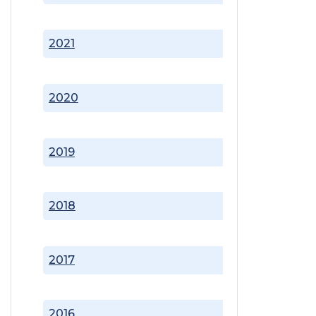
2021
2020
2019
2018
2017
2016