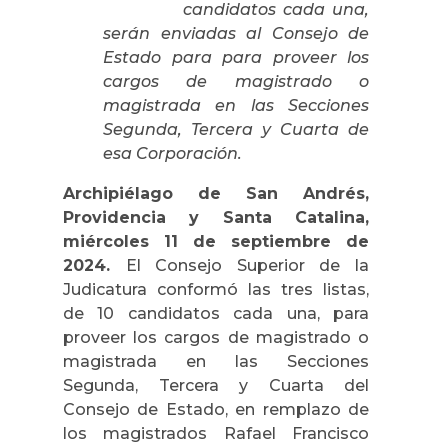
candidatos cada una,
serán enviadas al Consejo de
Estado para para proveer los
cargos de magistrado o
magistrada en las Secciones
Segunda, Tercera y Cuarta de
esa Corporación.
Archipiélago de San Andrés,
Providencia y Santa Catalina,
miércoles 11 de septiembre de
2024.
El Consejo Superior de la
Judicatura conformó las tres listas,
de 10 candidatos cada una, para
proveer los cargos de magistrado o
magistrada en las Secciones
Segunda, Tercera y Cuarta del
Consejo de Estado, en remplazo de
los magistrados Rafael Francisco