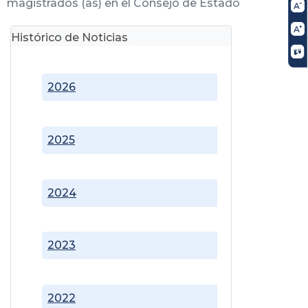
magistrados (as) en el Consejo de Estado
Histórico de Noticias
2026
2025
2024
2023
2022