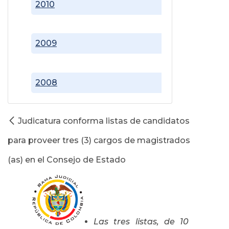
2010
2009
2008
Judicatura conforma listas de candidatos
para proveer tres (3) cargos de magistrados
(as) en el Consejo de Estado
Las tres listas, de 10