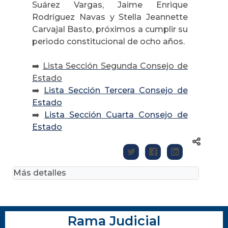
Suárez Vargas, Jaime Enrique
Rodríguez Navas y Stella Jeannette
Carvajal Basto, próximos a cumplir su
periodo constitucional de ocho años.
➡️
Lista Sección Segunda Consejo de
Estado
➡️
Lista Sección Tercera Consejo de
Estado
➡️
Lista Sección Cuarta Consejo de
Estado
Más detalles
Rama Judicial