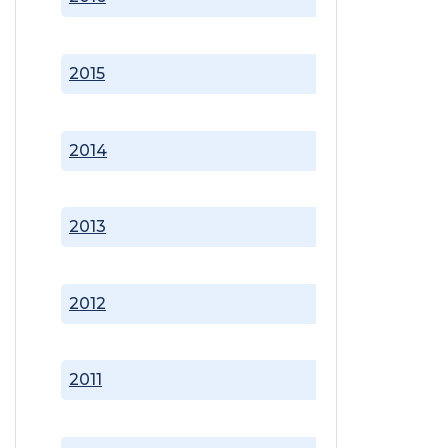
2015
2014
2013
2012
2011