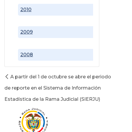
2010
2009
2008
A partir del 1 de octubre se abre el periodo
de reporte en el Sistema de Información
Estadística de la Rama Judicial (SIERJU)