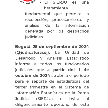
El SIERJU es una
herramienta
fundamental que permite la
recolección, procesamiento y
análisis de la información
generada por los despachos
judiciales.
Bogotá, 25 de septiembre de 2024
(@judicaturacsj).
La Unidad de
Desarrollo y Análisis Estadístico
informa a todos los funcionarios
judiciales que
a partir del 1 de
octubre de 2024
se abrirá el periodo
para el reporte de estadísticas del
tercer trimestre en el Sistema de
Información Estadística de la Rama
Judicial (SIERJU), e invita al
diligenciamiento oportuno de esta