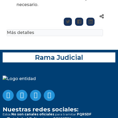
necesario.
Más detalles
Rama Judicial
Nuestras redes sociales:
Estos
No son canales oficiales
para tramitar
PQRSDF