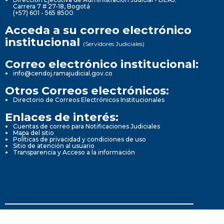
Carrera 7 # 27-18, Bogotá
(+57) 601 - 565 8500
Acceda a su correo electrónico
institucional
(Servidores Judiciales)
Correo electrónico institucional:
info@cendoj.ramajudicial.gov.co
Otros Correos electrónicos:
Directorio de Correos Electrónicos Institucionales
Enlaces de interés:
Cuentas de correo para Notificaciones Judiciales
Mapa del sitio
Políticas de privacidad y condiciones de uso
Sitio de atención al usuario
Transparencia y Acceso a la información