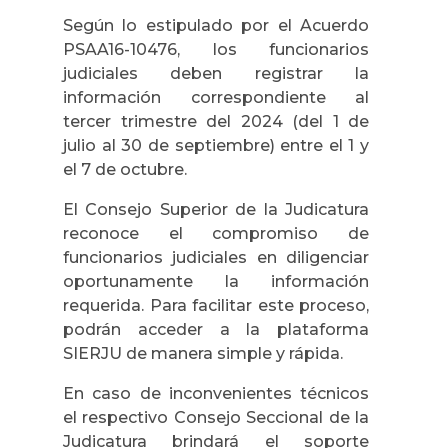
Según lo estipulado por el Acuerdo
PSAA16-10476, los funcionarios
judiciales deben registrar la
información correspondiente al
tercer trimestre del 2024 (del 1 de
julio al 30 de septiembre) entre el 1 y
el 7 de octubre.
El Consejo Superior de la Judicatura
reconoce el compromiso de
funcionarios judiciales en diligenciar
oportunamente la información
requerida. Para facilitar este proceso,
podrán acceder a la plataforma
SIERJU de manera simple y rápida.
En caso de inconvenientes técnicos
el respectivo Consejo Seccional de la
Judicatura brindará el soporte