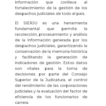
información que conlleva al
fortalecimiento de la gestión de los
despachos judiciales de todo el país.
El SIERJU es una herramienta
fundamental que permite la
recolección, procesamiento y análisis
de la información generada por los
despachos judiciales, garantizando la
conservación de la memoria histórica
y facilitando la generación de
indicadores de gestión. Estos datos
son vitales para la toma de
decisiones por parte del Consejo
Superior de la Judicatura, el control
del rendimiento de las corporaciones
judiciales y la evaluación del factor de
eficiencia de los funcionarios de
carrera.