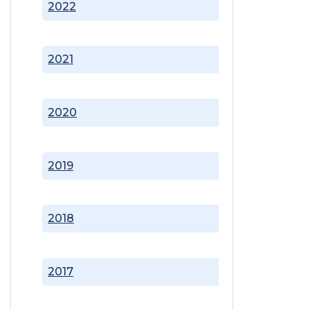
2022
2021
2020
2019
2018
2017