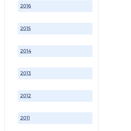
2016
2015
2014
2013
2012
2011