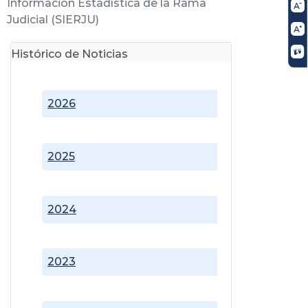
Información Estadística de la Rama
Judicial (SIERJU)
Histórico de Noticias
2026
2025
2024
2023