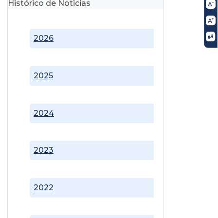
Histórico de Noticias
2026
2025
2024
2023
2022