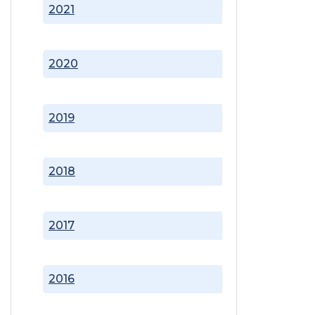
2021
2020
2019
2018
2017
2016