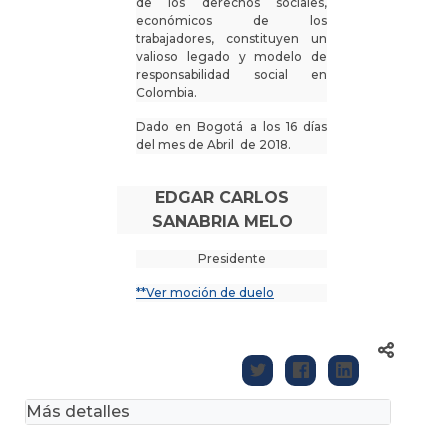
de los derechos sociales,
económicos de los
trabajadores, constituyen un
valioso legado y modelo de
responsabilidad social en
Colombia.
Dado en Bogotá a los 16 días
del mes de Abril de 2018.
EDGAR CARLOS
SANABRIA MELO
Presidente
**Ver moción de duelo
Más detalles