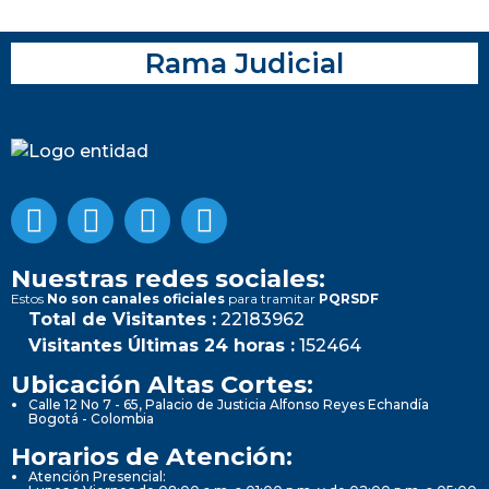
Rama Judicial
Nuestras redes sociales:
Estos
No son canales oficiales
para tramitar
PQRSDF
Total de Visitantes :
22183962
Visitantes Últimas 24 horas :
152464
Ubicación Altas Cortes:
Calle 12 No 7 - 65, Palacio de Justicia Alfonso Reyes Echandía
Bogotá - Colombia
Horarios de Atención:
Atención Presencial: