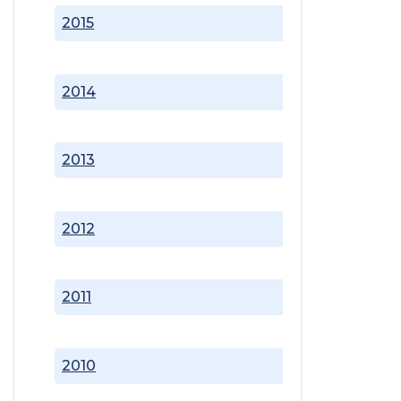
2015
2014
2013
2012
2011
2010