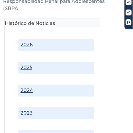
Responsabilidad Penal para Adolescentes
(SRPA
Histórico de Noticias
2026
2025
2024
2023