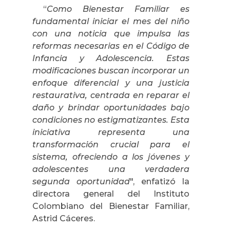
“
Como Bienestar Familiar es
fundamental iniciar el mes del niño
con una noticia que impulsa las
reformas necesarias en el Código de
Infancia y Adolescencia. Estas
modificaciones buscan incorporar un
enfoque diferencial y una justicia
restaurativa, centrada en reparar el
daño y brindar oportunidades bajo
condiciones no estigmatizantes. Esta
iniciativa representa una
transformación crucial para el
sistema, ofreciendo a los jóvenes y
adolescentes una verdadera
segunda oportunidad
", enfatizó la
directora general del Instituto
Colombiano del Bienestar Familiar,
Astrid Cáceres.