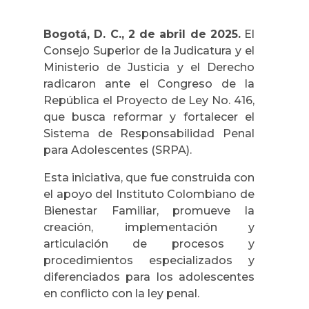
Bogotá, D. C., 2 de abril de 2025.
El
Consejo Superior de la Judicatura y el
Ministerio de Justicia y el Derecho
radicaron ante el Congreso de la
República el Proyecto de Ley No. 416,
que busca reformar y fortalecer el
Sistema de Responsabilidad Penal
para Adolescentes (SRPA).
Esta iniciativa, que fue construida con
el apoyo del Instituto Colombiano de
Bienestar Familiar, promueve la
creación, implementación y
articulación de procesos y
procedimientos especializados y
diferenciados para los adolescentes
en conflicto con la ley penal.