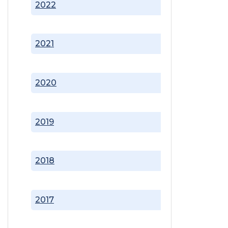
2022
2021
2020
2019
2018
2017