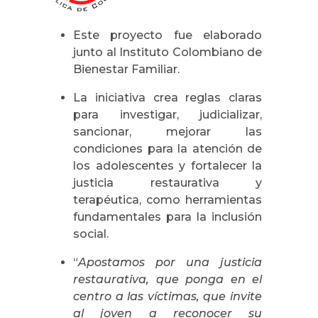
Este proyecto fue elaborado
junto al Instituto Colombiano de
Bienestar Familiar.
La iniciativa crea reglas claras
para investigar, judicializar,
sancionar, mejorar las
condiciones para la atención de
los adolescentes y fortalecer la
justicia restaurativa y
terapéutica, como herramientas
fundamentales para la inclusión
social.
“
Apostamos por una justicia
restaurativa, que ponga en el
centro a las víctimas, que invite
al joven a reconocer su