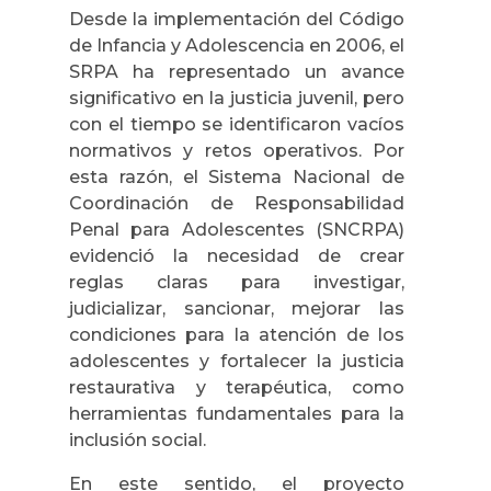
Desde la implementación del Código
de Infancia y Adolescencia en 2006, el
SRPA ha representado un avance
significativo en la justicia juvenil, pero
con el tiempo se identificaron vacíos
normativos y retos operativos. Por
esta razón, el Sistema Nacional de
Coordinación de Responsabilidad
Penal para Adolescentes (SNCRPA)
evidenció la necesidad de crear
reglas claras para investigar,
judicializar, sancionar, mejorar las
condiciones para la atención de los
adolescentes y fortalecer la justicia
restaurativa y terapéutica, como
herramientas fundamentales para la
inclusión social.
En este sentido, el proyecto