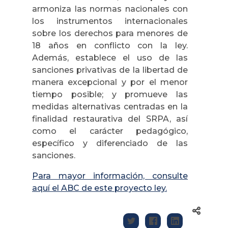
armoniza las normas nacionales con
los instrumentos internacionales
sobre los derechos para menores de
18 años en conflicto con la ley.
Además, establece el uso de las
sanciones privativas de la libertad de
manera excepcional y por el menor
tiempo posible; y promueve las
medidas alternativas centradas en la
finalidad restaurativa del SRPA, así
como el carácter pedagógico,
específico y diferenciado de las
sanciones.
Para mayor información, consulte
aquí el ABC de este proyecto ley.