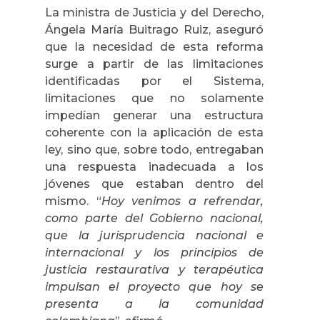
La ministra de Justicia y del Derecho,
Ángela María Buitrago Ruiz, aseguró
que la necesidad de esta reforma
surge a partir de las limitaciones
identificadas por el Sistema,
limitaciones que no solamente
impedían generar una estructura
coherente con la aplicación de esta
ley, sino que, sobre todo, entregaban
una respuesta inadecuada a los
jóvenes que estaban dentro del
mismo. “
Hoy venimos a refrendar,
como parte del Gobierno nacional,
que la jurisprudencia nacional e
internacional y los principios de
justicia restaurativa y terapéutica
impulsan el proyecto que hoy se
presenta a la comunidad