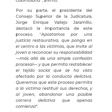
colombiana
”, afirmó.
Por su parte, el presidente del
Consejo Superior de la Judicatura,
Jorge Enrique Vallejo Jaramillo,
destacó la importancia de este
proceso. “
Apostamos por una
justicia restaurativa, que ponga en
el centro a las víctimas, que invite al
joven a reconocer su responsabilidad
—más allá de una simple confesión
procesal— y que permita restablecer
el tejido social que se ha visto
afectado por la conducta delictiva.
Queremos que este proceso permita
a la víctima restituir sus derechos, y
al joven, abandonar una posible
carrera delictiva que apenas
comienza
".