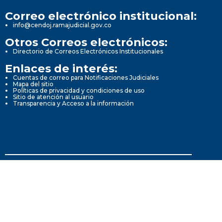
Correo electrónico institucional:
info@cendoj.ramajudicial.gov.co
Otros Correos electrónicos:
Directorio de Correos Electrónicos Institucionales
Enlaces de interés:
Cuentas de correo para Notificaciones Judiciales
Mapa del sitio
Políticas de privacidad y condiciones de uso
Sitio de atención al usuario
Transparencia y Acceso a la información