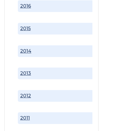
2016
2015
2014
2013
2012
2011