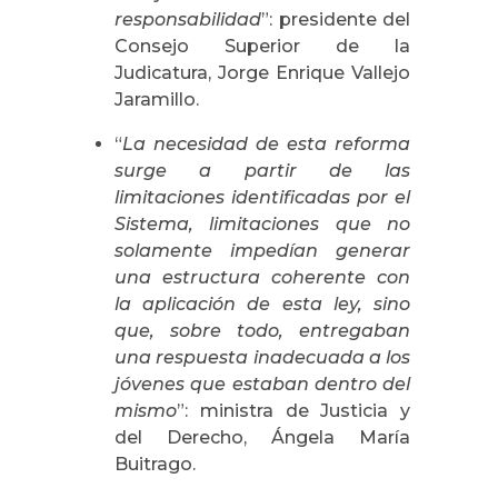
responsabilidad
”: presidente del
Consejo Superior de la
Judicatura, Jorge Enrique Vallejo
Jaramillo.
“
La necesidad de esta reforma
surge a partir de las
limitaciones identificadas por el
Sistema, limitaciones que no
solamente impedían generar
una estructura coherente con
la aplicación de esta ley, sino
que, sobre todo, entregaban
una respuesta inadecuada a los
jóvenes que estaban dentro del
mismo
”: ministra de Justicia y
del Derecho, Ángela María
Buitrago.