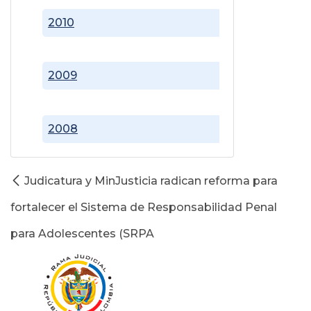
2010
2009
2008
Judicatura y MinJusticia radican reforma para
fortalecer el Sistema de Responsabilidad Penal
para Adolescentes (SRPA