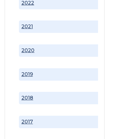
2022
2021
2020
2019
2018
2017