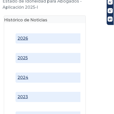
Estado de Idoneidad para Abogados -
Aplicación 2025-I
Histórico de Noticias
2026
2025
2024
2023