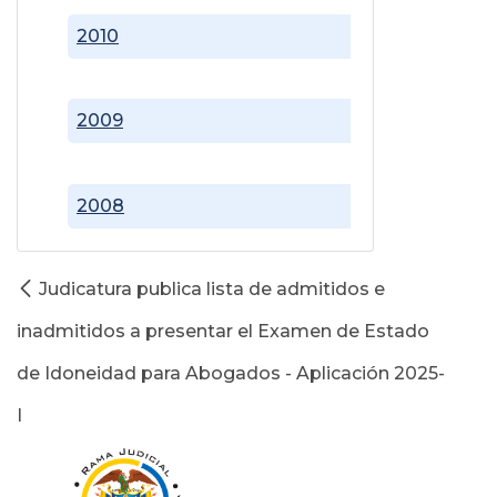
2010
2009
2008
Judicatura publica lista de admitidos e
inadmitidos a presentar el Examen de Estado
de Idoneidad para Abogados - Aplicación 2025-
I