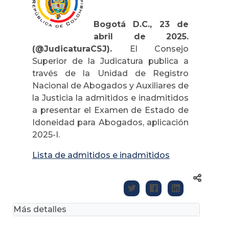
Bogotá D.C., 23 de
abril de 2025.
(@JudicaturaCSJ).
El Consejo
Superior de la Judicatura publica a
través de la Unidad de Registro
Nacional de Abogados y Auxiliares de
la Justicia la admitidos e inadmitidos
a presentar el Examen de Estado de
Idoneidad para Abogados, aplicación
2025-I.
Lista de admitidos e inadmitidos
Más detalles