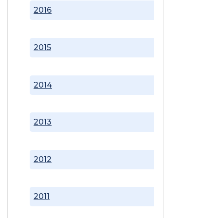
2016
2015
2014
2013
2012
2011