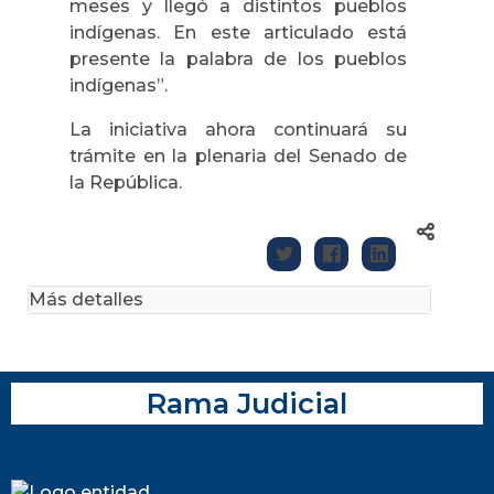
meses y llegó a distintos pueblos
indígenas. En este articulado está
presente la palabra de los pueblos
indígenas”.
La iniciativa ahora continuará su
trámite en la plenaria del Senado de
la República.
Más detalles
Rama Judicial