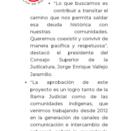
“Lo que buscamos es
contribuir a transitar el
camino que nos permita saldar
esa deuda histórica con
nuestras comunidades.
Queremos coexistir y convivir de
manera pacífica y respetuosa”,
destacó el presidente del
Consejo Superior de la
Judicatura, Jorge Enrique Vallejo
Jaramillo.
“
La aprobación de este
proyecto es un logro tanto de la
Rama Judicial como de las
comunidades indígenas, que
venimos trabajando desde 2012
en la generación de canales de
comunicación e intercambio de