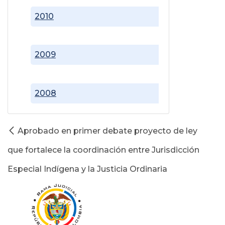
2010
2009
2008
Aprobado en primer debate proyecto de ley
que fortalece la coordinación entre Jurisdicción
Especial Indígena y la Justicia Ordinaria