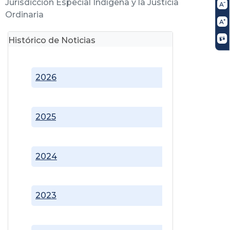
Jurisdicción Especial Indígena y la Justicia
Ordinaria
Histórico de Noticias
2026
2025
2024
2023