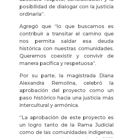
posibilidad de dialogar con la justicia
ordinaria”.
Agregó que “lo que buscamos es
contribuir a transitar el camino que
nos permita saldar esa deuda
histórica con nuestras comunidades.
Queremos coexistir y convivir de
manera pacífica y respetuosa”.
Por su parte, la magistrada Diana
Alexandra Remolina, celebró la
aprobación del proyecto como un
paso histórico hacia una justicia más
intercultural y armónica.
“
La aprobación de este proyecto es
un logro tanto de la Rama Judicial
como de las comunidades indígenas,