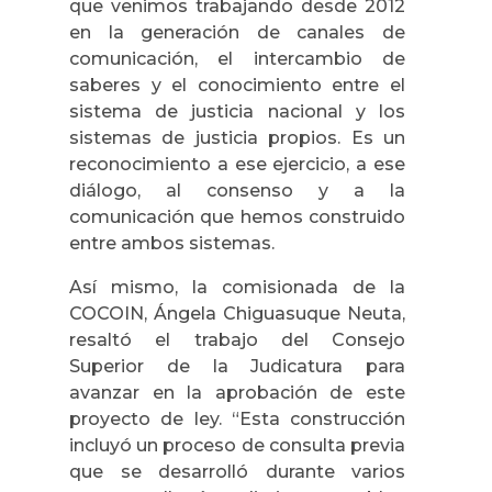
que venimos trabajando desde 2012
en la generación de canales de
comunicación, el intercambio de
saberes y el conocimiento entre el
sistema de justicia nacional y los
sistemas de justicia propios. Es un
reconocimiento a ese ejercicio, a ese
diálogo, al consenso y a la
comunicación que hemos construido
entre ambos sistemas.
Así mismo, la comisionada de la
COCOIN, Ángela Chiguasuque Neuta,
resaltó el trabajo del Consejo
Superior de la Judicatura para
avanzar en la aprobación de este
proyecto de ley.
“Esta construcción
incluyó un proceso de consulta previa
que se desarrolló durante varios