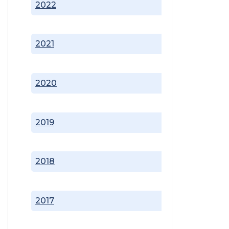
2022
2021
2020
2019
2018
2017