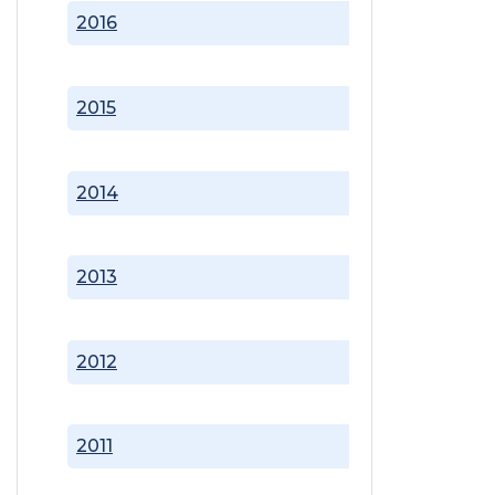
2016
2015
2014
2013
2012
2011