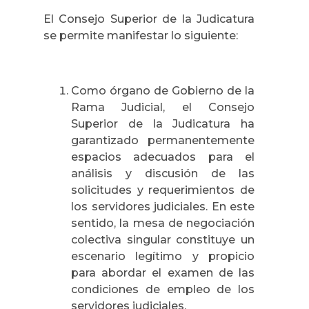
El Consejo Superior de la Judicatura
se permite manifestar lo siguiente:
Como órgano de Gobierno de la
Rama Judicial, el Consejo
Superior de la Judicatura ha
garantizado permanentemente
espacios adecuados para el
análisis y discusión de las
solicitudes y requerimientos de
los servidores judiciales. En este
sentido, la mesa de negociación
colectiva singular constituye un
escenario legítimo y propicio
para abordar el examen de las
condiciones de empleo de los
servidores judiciales.