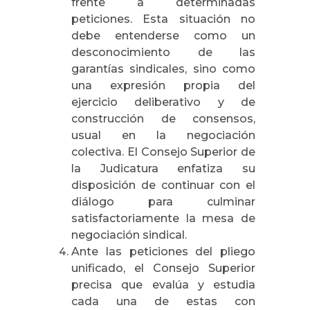
frente a determinadas
peticiones. Esta situación no
debe entenderse como un
desconocimiento de las
garantías sindicales, sino como
una expresión propia del
ejercicio deliberativo y de
construcción de consensos,
usual en la negociación
colectiva. El Consejo Superior de
la Judicatura enfatiza su
disposición de continuar con el
diálogo para culminar
satisfactoriamente la mesa de
negociación sindical.
Ante las peticiones del pliego
unificado, el Consejo Superior
precisa que evalúa y estudia
cada una de estas con