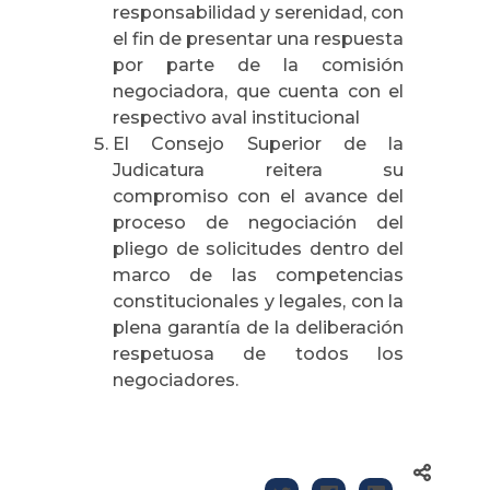
responsabilidad y serenidad, con
el fin de presentar una respuesta
por parte de la comisión
negociadora, que cuenta con el
respectivo aval institucional
El Consejo Superior de la
Judicatura reitera su
compromiso con el avance del
proceso de negociación del
pliego de solicitudes dentro del
marco de las competencias
constitucionales y legales, con la
plena garantía de la deliberación
respetuosa de todos los
negociadores.