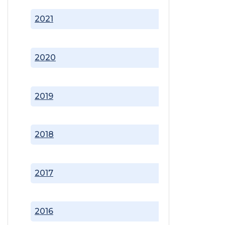
2021
2020
2019
2018
2017
2016