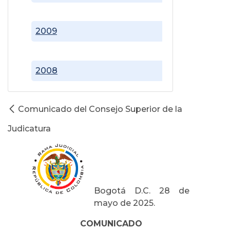
2009
2008
Comunicado del Consejo Superior de la
Judicatura
Bogotá D.C. 28 de
mayo de 2025.
COMUNICADO