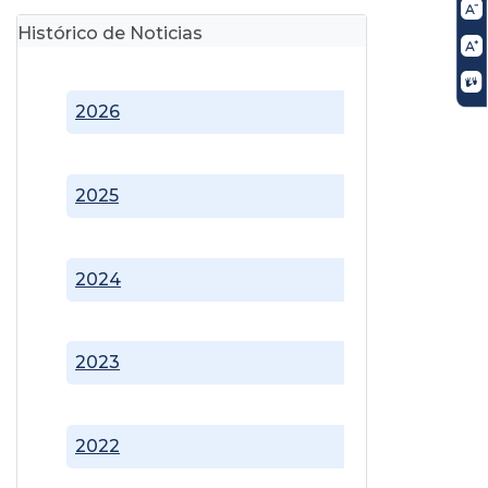
Histórico de Noticias
2026
2025
2024
2023
2022