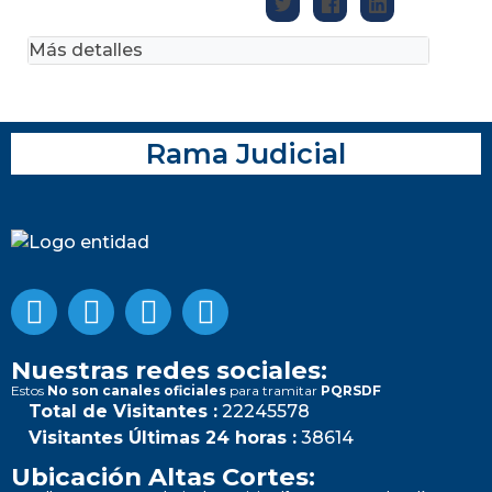
Más detalles
Rama Judicial
Nuestras redes sociales:
Estos
No son canales oficiales
para tramitar
PQRSDF
Total de Visitantes :
22245578
Visitantes Últimas 24 horas :
38614
Ubicación Altas Cortes: