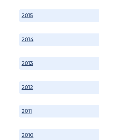
2015
2014
2013
2012
2011
2010