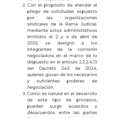
Con el propósito de atender el
pliego de solicitudes expuesto
por las organizaciones
sindicales de la Rama Judicial,
mediante actos administrativos
emitidos el 2 y 4 de abril de
2025, se designó a los
integrantes de la comisión
negociadora en el marco de lo
dispuesto en el artículo 2.2.2.4.13
del Decreto 243 de 2024,
quienes gozan de los necesarios
y suficientes poderes de
negociación.
Como es natural en el desarrollo
de este tipo de procesos,
pueden surgir acuerdos y
desacuerdos entre las partes