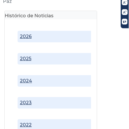
Paz
Histórico de Noticias
2026
2025
2024
2023
2022