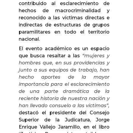
contribuido al esclarecimiento de
hechos de macrocriminalidad y
reconocido a las víctimas directas e
indirectas de estructuras de grupos
paramilitares en todo el territorio
nacional.
El evento académico es un espacio
que busca resaltar a las
“mujeres y
hombres que, en sus providencias y
junto a sus equipos de trabajo, han
hecho aportes de la mayor
importancia para el esclarecimiento
de una parte dramática de la
reciente historia de nuestra nación y
han llevado consuelo a las víctimas”,
destacó el presidente del Consejo
Superior de la Judicatura, Jorge
Enrique Vallejo Jaramillo, en el libro