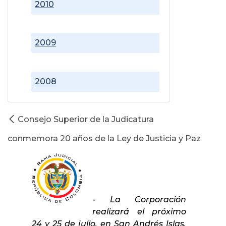
2010
2009
2008
Consejo Superior de la Judicatura
conmemora 20 años de la Ley de Justicia y Paz
- La Corporación
realizará el próximo
24 y 25 de julio, en San Andrés Islas,