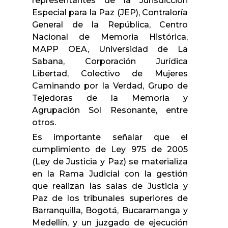
representantes de la Jurisdicción
Especial para la Paz (JEP), Contraloría
General de la República, Centro
Nacional de Memoria Histórica,
MAPP OEA, Universidad de La
Sabana, Corporación Jurídica
Libertad, Colectivo de Mujeres
Caminando por la Verdad, Grupo de
Tejedoras de la Memoria y
Agrupación Sol Resonante, entre
otros.
Es importante señalar que el
cumplimiento de Ley 975 de 2005
(Ley de Justicia y Paz) se materializa
en la Rama Judicial con la gestión
que realizan las salas de Justicia y
Paz de los tribunales superiores de
Barranquilla, Bogotá, Bucaramanga y
Medellín, y un juzgado de ejecución