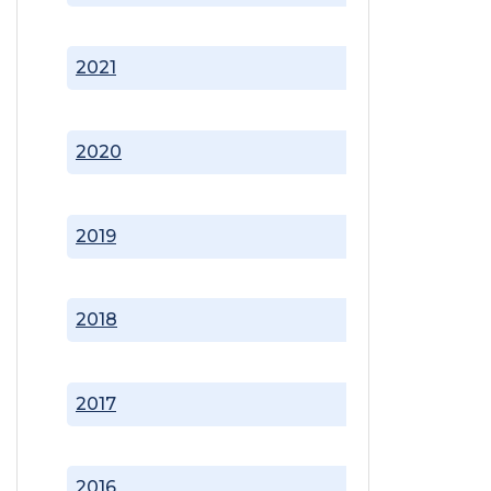
2021
2020
2019
2018
2017
2016