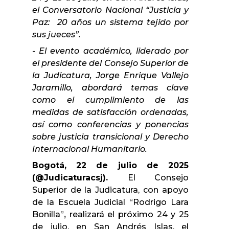
el Conversatorio Nacional “Justicia y
Paz: 20 años un sistema tejido por
sus jueces”.
- El evento académico, liderado por
el presidente del Consejo Superior de
la Judicatura, Jorge Enrique Vallejo
Jaramillo, abordará temas clave
como el cumplimiento de las
medidas de satisfacción ordenadas,
así como conferencias y ponencias
sobre justicia transicional y Derecho
Internacional Humanitario.
Bogotá, 22 de julio de 2025
(@Judicaturacsj).
El Consejo
Superior de la Judicatura,
con apoyo
de la Escuela Judicial “Rodrigo Lara
Bonilla”
,
realizará el próximo 24 y 25
de julio, en San Andrés Islas, el