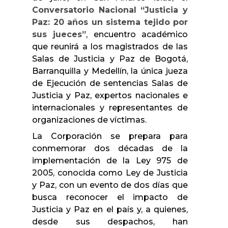
Conversatorio Nacional “Justicia y
Paz: 20 años un sistema tejido por
sus jueces”
, encuentro académico
que reunirá a los magistrados de las
Salas de Justicia y Paz de Bogotá,
Barranquilla y Medellín, la única jueza
de Ejecución de sentencias Salas de
Justicia y Paz, expertos nacionales e
internacionales y representantes de
organizaciones de víctimas.
La Corporación se prepara para
conmemorar dos décadas de la
implementación de la Ley 975 de
2005, conocida como Ley de Justicia
y Paz, con un evento de dos días que
busca reconocer el impacto de
Justicia y Paz en el país y, a quienes,
desde sus despachos, han