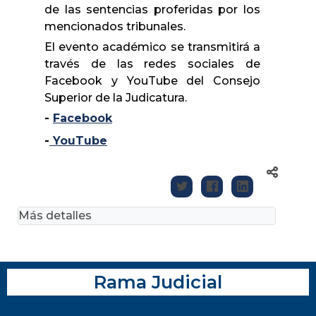
de las sentencias proferidas por los
mencionados tribunales.
El evento académico se transmitirá a
través de las redes sociales de
Facebook y YouTube del Consejo
Superior de la Judicatura.
-
Facebook
-
YouTube
Más detalles
Rama Judicial