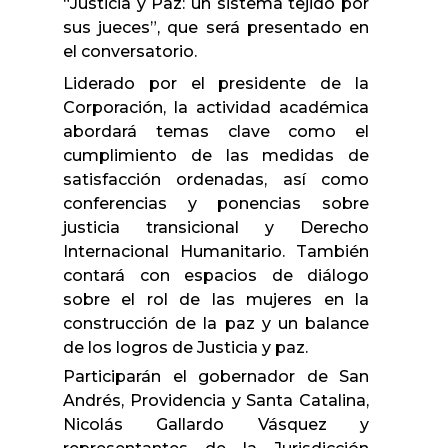
“Justicia y Paz: un sistema tejido por
sus jueces”, que será presentado en
el conversatorio.
Liderado por el presidente de la
Corporación, la actividad académica
abordará temas clave como el
cumplimiento de las medidas de
satisfacción ordenadas, así como
conferencias y ponencias sobre
justicia transicional y Derecho
Internacional Humanitario. También
contará con espacios de diálogo
sobre el rol de las mujeres en la
construcción de la paz y un balance
de los logros de Justicia y paz.
Participarán el gobernador de San
Andrés, Providencia y Santa Catalina,
Nicolás Gallardo Vásquez y