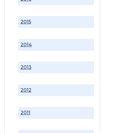
2015
2014
2013
2012
2011