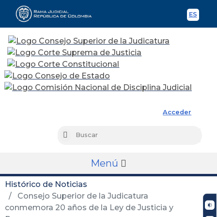
ES
Spani
Rama Judicial
Acceder
Busc
Buscar
Menú
Histórico de Noticias
Consejo Superior de la Judicatura
conmemora 20 años de la Ley de Justicia y