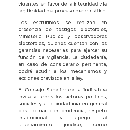
vigentes, en favor de la integridad y la
legitimidad del proceso democrático.
Los escrutinios se realizan en
presencia de testigos electorales,
Ministerio Público y observadores
electorales, quienes cuentan con las
garantías necesarias para ejercer su
función de vigilancia. La ciudadanía,
en caso de considerarlo pertinente,
podrá acudir a los mecanismos y
acciones previstos en la ley.
El Consejo Superior de la Judicatura
invita a todos los actores políticos,
sociales y a la ciudadanía en general
para actuar con prudencia, respeto
institucional y apego al
ordenamiento jurídico, como