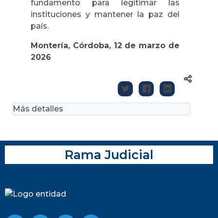
fundamento para legitimar las
instituciones y mantener la paz del
país.
Montería, Córdoba, 12 de marzo de
2026
Más detalles
Rama Judicial