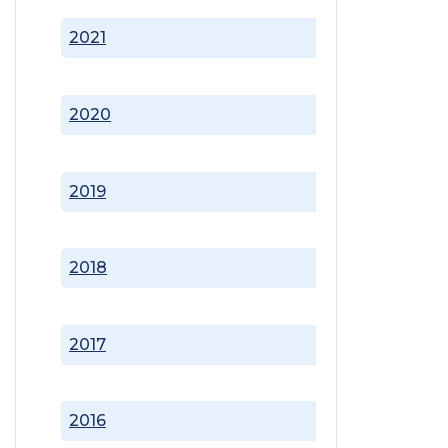
2021
2020
2019
2018
2017
2016