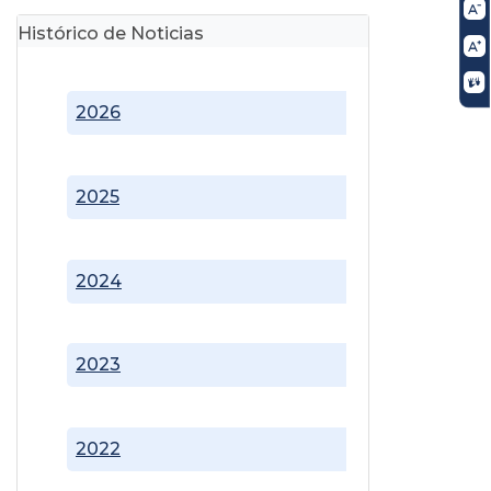
Histórico de Noticias
2026
2025
2024
2023
2022