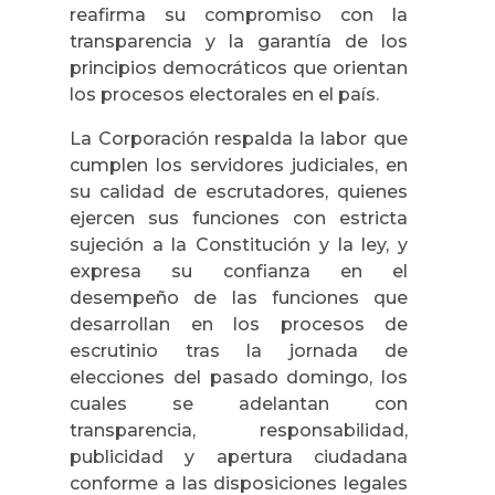
reafirma su compromiso con la
transparencia y la garantía de los
principios democráticos que orientan
los procesos electorales en el país.
La Corporación respalda la labor que
cumplen los servidores judiciales, en
su calidad de escrutadores, quienes
ejercen sus funciones con estricta
sujeción a la Constitución y la ley, y
expresa su confianza en el
desempeño de las funciones que
desarrollan en los procesos de
escrutinio tras la jornada de
elecciones del pasado domingo, los
cuales se adelantan con
transparencia, responsabilidad,
publicidad y apertura ciudadana
conforme a las disposiciones legales