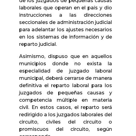
de los juzgados de pequeñas causas
laborales que operan en el país y dio
instrucciones a las direcciones
seccionales de administración judicial
para adelantar los ajustes necesarios
en los sistemas de información y de
reparto judicial.
Asimismo, dispuso que en aquellos
municipios donde no exista la
especialidad de juzgado laboral
municipal, deberá cerrarse de manera
definitiva el reparto laboral para los
juzgados de pequeñas causas y
competencia múltiple en materia
civil. En estos casos, el reparto será
redirigido a los juzgados laborales del
circuito, civiles del circuito o
promiscuos del circuito, según