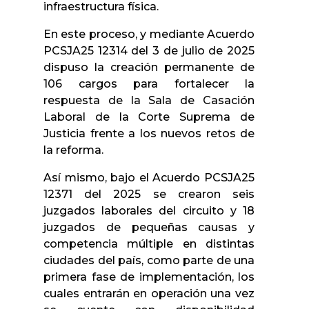
infraestructura física.
En este proceso, y mediante Acuerdo
PCSJA25 12314 del 3 de julio de 2025
dispuso la creación permanente de
106 cargos para fortalecer la
respuesta de la Sala de Casación
Laboral de la Corte Suprema de
Justicia frente a los nuevos retos de
la reforma.
Así mismo, bajo el Acuerdo PCSJA25
12371 del 2025 se crearon seis
juzgados laborales del circuito y 18
juzgados de pequeñas causas y
competencia múltiple en distintas
ciudades del país, como parte de una
primera fase de implementación, los
cuales entrarán en operación una vez