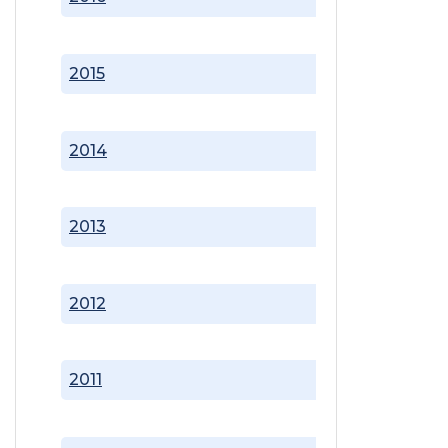
2015
2014
2013
2012
2011