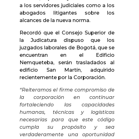
a los servidores judiciales como a los
abogados litigantes sobre los
alcances de la nueva norma.
Recordó que el Consejo Superior de
la Judicatura dispuso que los
juzgados laborales de Bogotá, que se
encuentran en el
Edificio
Nemqueteba, serán trasladados al
edificio San Martín, adquirido
recientemente por la Corporación.
“Reiteramos el firme compromiso de
la corporación en continuar
fortaleciendo las capacidades
humanas, técnicas y logísticas
necesarias para que este código
cumpla su propósito y sea
verdaderamente una oportunidad