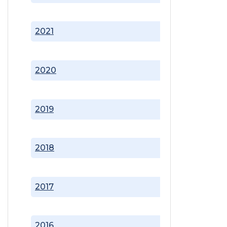
2021
2020
2019
2018
2017
2016