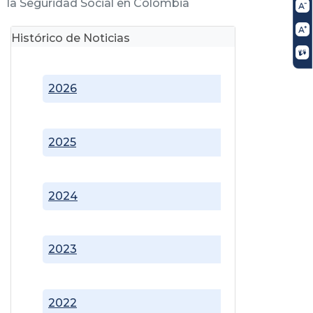
la Seguridad Social en Colombia
Histórico de Noticias
2026
2025
2024
2023
2022