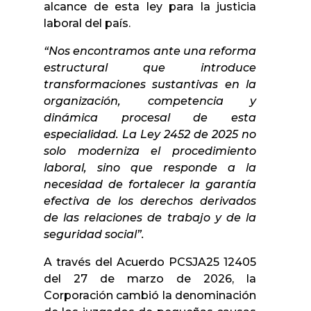
alcance de esta ley para la justicia
laboral del país.
“Nos encontramos ante una reforma
estructural que introduce
transformaciones sustantivas en la
organización, competencia y
dinámica procesal de esta
especialidad. La Ley 2452 de 2025 no
solo moderniza el procedimiento
laboral, sino que responde a la
necesidad de fortalecer la garantía
efectiva de los derechos derivados
de las relaciones de trabajo y de la
seguridad social”.
A través del Acuerdo PCSJA25 12405
del 27 de marzo de 2026, la
Corporación cambió la denominación