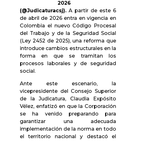
2026
(@Judicaturacsj).
A partir de este 6
de abril de 2026 entra en vigencia en
Colombia el nuevo Código Procesal
del Trabajo y de la Seguridad Social
(Ley 2452 de 2025), una reforma que
introduce cambios estructurales en la
forma en que se tramitan los
procesos laborales y de seguridad
social.
Ante este escenario, la
vicepresidente del Consejo Superior
de la Judicatura, Claudia Expósito
Vélez, enfatizó en que la Corporación
se ha venido preparando para
garantizar una adecuada
implementación de la norma en todo
el territorio nacional y destacó el