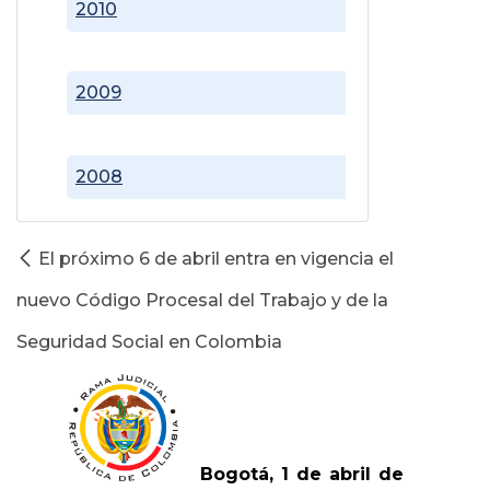
2010
2009
2008
El próximo 6 de abril entra en vigencia el
nuevo Código Procesal del Trabajo y de la
Seguridad Social en Colombia
Bogotá, 1 de abril de