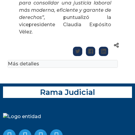
para consolidar una justicia laboral
más moderna, eficiente y garante de
derechos”,
puntualizó la
vicepresidente Claudia Expósito
Vélez.
Más detalles
Rama Judicial