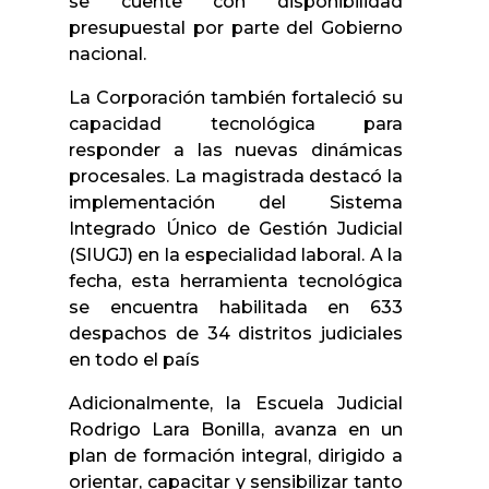
se cuente con disponibilidad
presupuestal por parte del Gobierno
nacional.
La Corporación también fortaleció su
capacidad tecnológica para
responder a las nuevas dinámicas
procesales. La magistrada destacó la
implementación del Sistema
Integrado Único de Gestión Judicial
(SIUGJ) en la especialidad laboral. A la
fecha, esta herramienta tecnológica
se encuentra habilitada en 633
despachos de 34 distritos judiciales
en todo el país
Adicionalmente, la Escuela Judicial
Rodrigo Lara Bonilla, avanza en un
plan de formación integral, dirigido a
orientar, capacitar y sensibilizar tanto