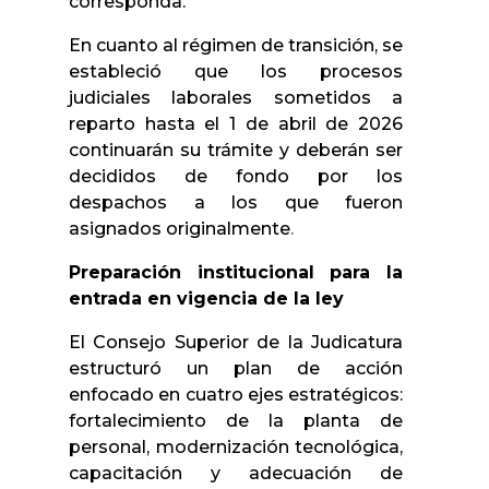
corresponda.
En cuanto al régimen de transición, se
estableció que los procesos
judiciales laborales sometidos a
reparto hasta el 1 de abril de 2026
continuarán su trámite y deberán ser
decididos de fondo por los
despachos a los que fueron
asignados originalmente
.
Preparación institucional para la
entrada en vigencia de la ley
El Consejo Superior de la Judicatura
estructuró un plan de acción
enfocado en cuatro ejes estratégicos:
fortalecimiento de la planta de
personal, modernización tecnológica,
capacitación y adecuación de