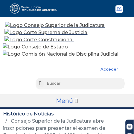
ES
Spani
Rama Judicial
Acceder
Busc
Buscar
Menú
Histórico de Noticias
Consejo Superior de la Judicatura abre
inscripciones para presentar el examen de