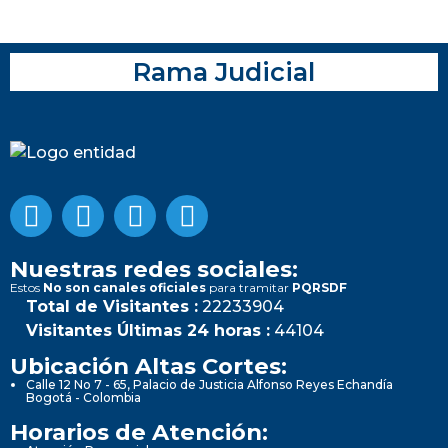
Rama Judicial
Nuestras redes sociales:
Estos
No son canales oficiales
para tramitar
PQRSDF
Total de Visitantes :
22233904
Visitantes Últimas 24 horas :
44104
Ubicación Altas Cortes:
Calle 12 No 7 - 65, Palacio de Justicia Alfonso Reyes Echandía
Bogotá - Colombia
Horarios de Atención: