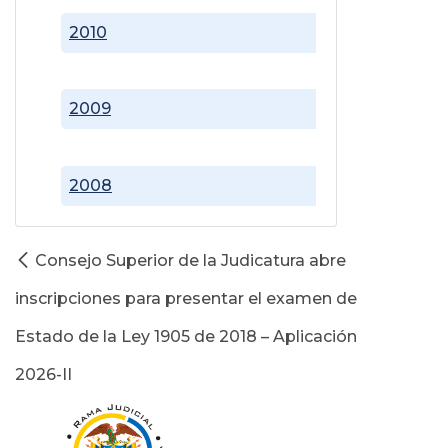
2010
2009
2008
Consejo Superior de la Judicatura abre
inscripciones para presentar el examen de
Estado de la Ley 1905 de 2018 – Aplicación
2026-II