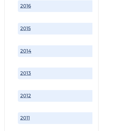
2016
2015
2014
2013
2012
2011