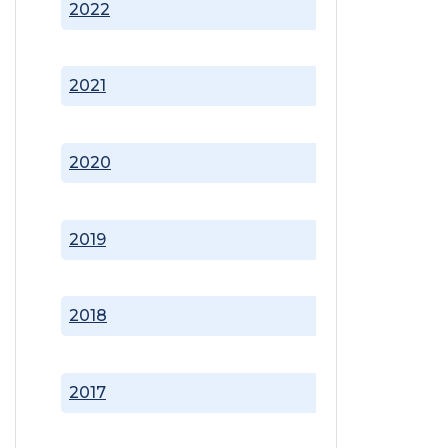
2022
2021
2020
2019
2018
2017