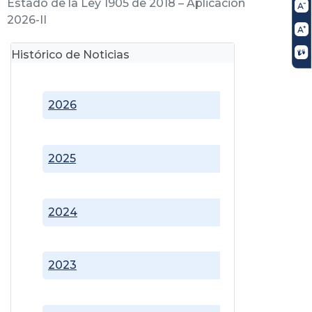
Estado de la Ley 1905 de 2018 – Aplicación
2026-II
Histórico de Noticias
2026
2025
2024
2023