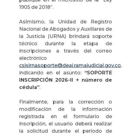
1905 de 2018”.
Asimismo, la Unidad de Registro
Nacional de Abogados y Auxiliares de
la Justicia (URNA) brindará soporte
técnico durante la etapa de
inscripciones a través del correo
electrónico
csjsirnasoporte@deaj.ramajudicial.gov.co
,
indicando en el asunto:
“SOPORTE
INSCRIPCIÓN 2026-II + número de
cédula”
.
Finalmente, para la corrección o
modificación de la información
registrada en el formulario de
inscripción, el usuario deberá realizar
la solicitud durante el periodo de