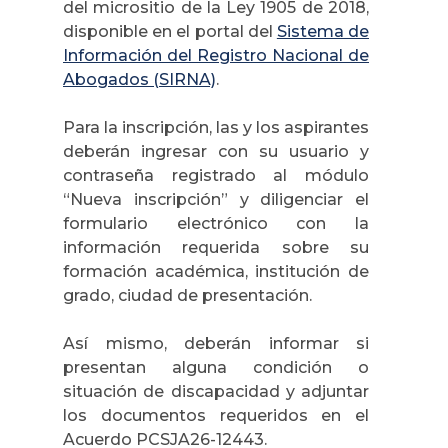
del micrositio de la Ley 1905 de 2018,
disponible en el portal del
Sistema de
Información del Registro Nacional de
Abogados (SIRNA)
.
Para la inscripción, las y los aspirantes
deberán ingresar con su usuario y
contraseña registrado al módulo
“Nueva inscripción” y diligenciar el
formulario electrónico con la
información requerida sobre su
formación académica, institución de
grado, ciudad de presentación.
Así mismo, deberán informar si
presentan alguna condición o
situación de discapacidad y adjuntar
los documentos requeridos en el
Acuerdo PCSJA26-12443.