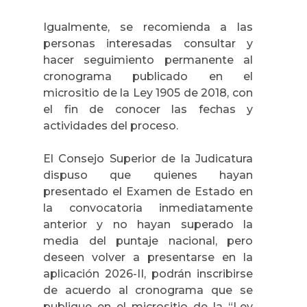
Igualmente, se recomienda a las
personas interesadas consultar y
hacer seguimiento permanente al
cronograma publicado en el
micrositio de la Ley 1905 de 2018, con
el fin de conocer las fechas y
actividades del proceso.
El Consejo Superior de la Judicatura
dispuso que quienes hayan
presentado el Examen de Estado en
la convocatoria inmediatamente
anterior y no hayan superado la
media del puntaje nacional, pero
deseen volver a presentarse en la
aplicación 2026-II, podrán inscribirse
de acuerdo al cronograma que se
publique en el micrositio de la “Ley