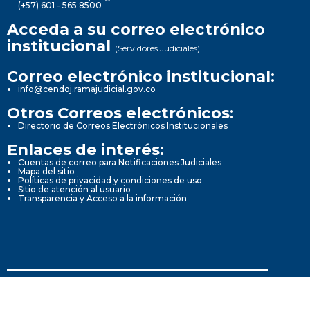
(+57) 601 - 565 8500
Acceda a su correo electrónico
institucional
(Servidores Judiciales)
Correo electrónico institucional:
info@cendoj.ramajudicial.gov.co
Otros Correos electrónicos:
Directorio de Correos Electrónicos Institucionales
Enlaces de interés:
Cuentas de correo para Notificaciones Judiciales
Mapa del sitio
Políticas de privacidad y condiciones de uso
Sitio de atención al usuario
Transparencia y Acceso a la información