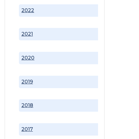
2022
2021
2020
2019
2018
2017