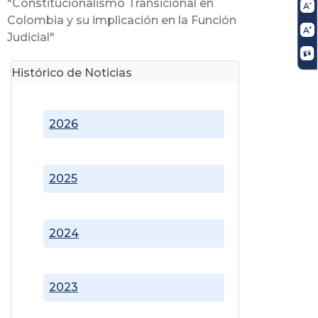
"Constitucionalismo Transicional en
Colombia y su implicación en la Función
Judicial"
Histórico de Noticias
2026
2025
2024
2023