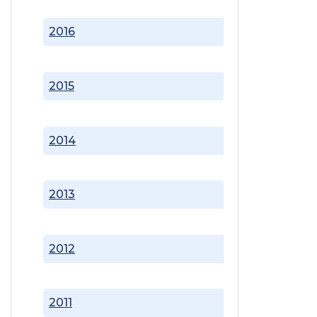
2016
2015
2014
2013
2012
2011