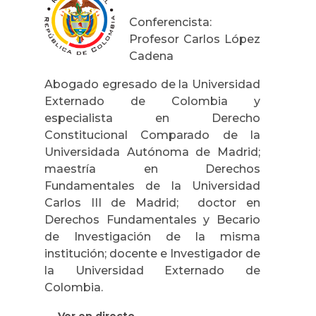
Conferencista:
Profesor Carlos López
Cadena
Abogado egresado de la Universidad
Externado de Colombia y
especialista en Derecho
Constitucional Comparado de la
Universidada Autónoma de Madrid;
maestría en Derechos
Fundamentales de la Universidad
Carlos III de Madrid; doctor en
Derechos Fundamentales y Becario
de Investigación de la misma
institución; docente e Investigador de
la Universidad Externado de
Colombia.
Ver en directo