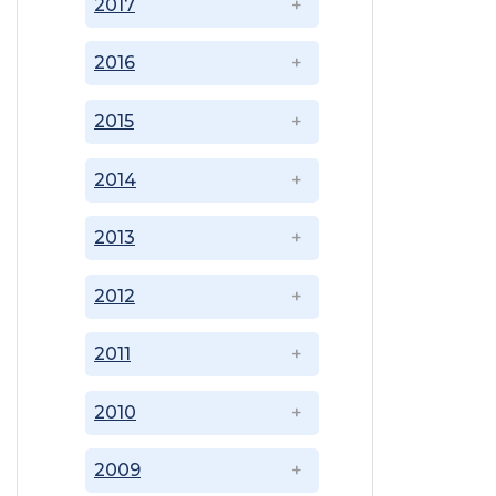
2017
2016
2015
2014
2013
2012
2011
2010
2009