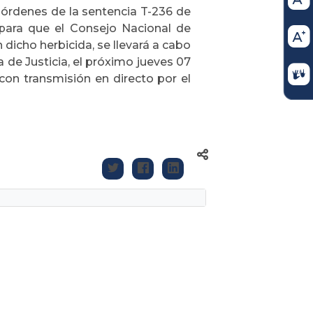
 órdenes de la sentencia T-236 de
s para que el Consejo Nacional de
 dicho herbicida, se llevará a cabo
 de Justicia, el próximo jueves 07
 con transmisión en directo por el