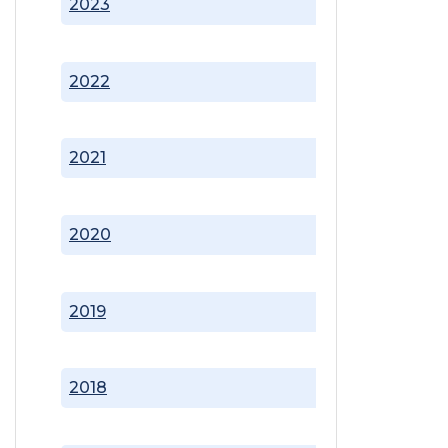
2023
2022
2021
2020
2019
2018