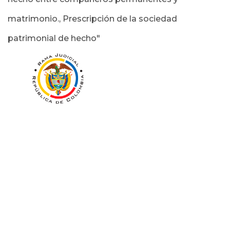
matrimonio., Prescripción de la sociedad
patrimonial de hecho"