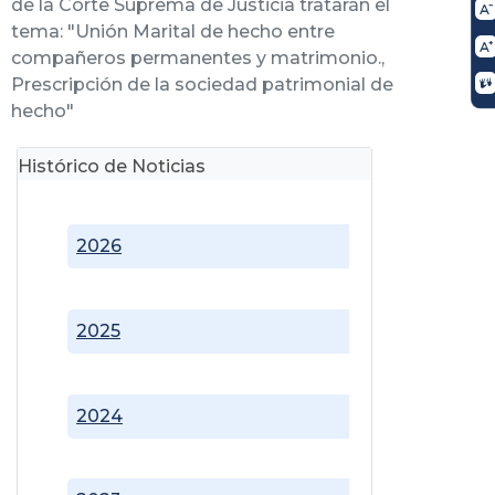
de la Corte Suprema de Justicia tratarán el
tema: "Unión Marital de hecho entre
compañeros permanentes y matrimonio.,
Prescripción de la sociedad patrimonial de
hecho"
Histórico de Noticias
2026
2025
2024