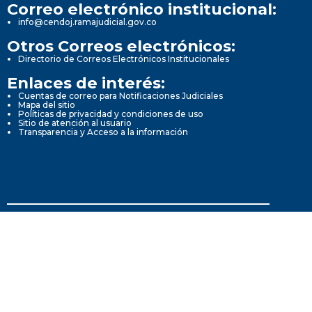
Correo electrónico institucional:
info@cendoj.ramajudicial.gov.co
Otros Correos electrónicos:
Directorio de Correos Electrónicos Institucionales
Enlaces de interés:
Cuentas de correo para Notificaciones Judiciales
Mapa del sitio
Políticas de privacidad y condiciones de uso
Sitio de atención al usuario
Transparencia y Acceso a la información