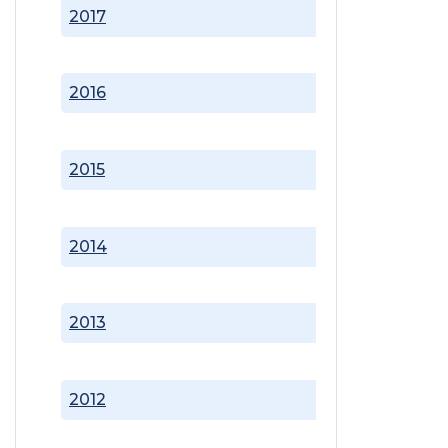
2017
2016
2015
2014
2013
2012