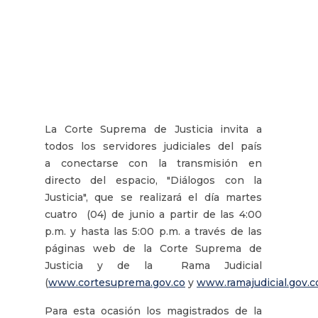
La Corte Suprema de Justicia invita a
todos los servidores judiciales del país
a conectarse con la transmisión en
directo del espacio, "Diálogos con la
Justicia", que se realizará el día martes
cuatro (04) de junio a partir de las 4:00
p.m. y hasta las 5:00 p.m. a través de las
páginas web de la Corte Suprema de
Justicia y de la Rama Judicial
(
www.cortesuprema.gov.co
y
www.ramajudicial.gov.c
Para esta ocasión los magistrados de la