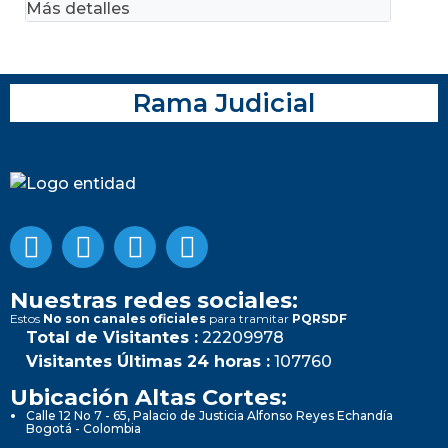
Más detalles
Rama Judicial
Nuestras redes sociales:
Estos
No son canales oficiales
para tramitar
PQRSDF
Total de Visitantes :
22209978
Visitantes Últimas 24 horas :
107760
Ubicación Altas Cortes:
Calle 12 No 7 - 65, Palacio de Justicia Alfonso Reyes Echandía
Bogotá - Colombia