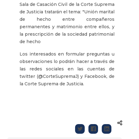
Sala de Casación Civil de la Corte Suprema
de Justicia tratarán el tema: "Unión marital
de hecho entre compañeros
permanentes y matrimonio entre ellos, y
la prescripción de la sociedad patrimonial
de hecho
Los interesados en formular preguntas u
observaciones lo podrán hacer a través de
las redes sociales en las cuentas de
twitter (@CorteSupremaJ) y Facebook, de
la Corte Suprema de Justicia.