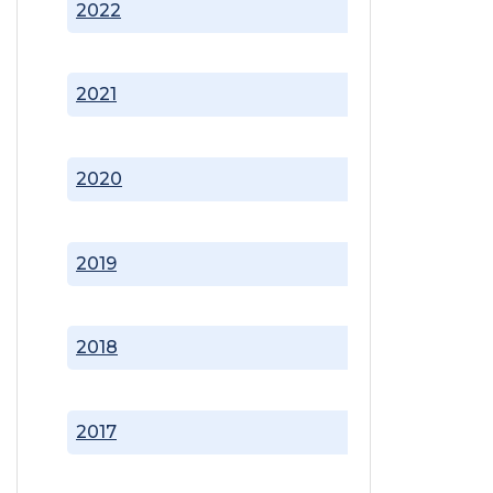
2022
2021
2020
2019
2018
2017