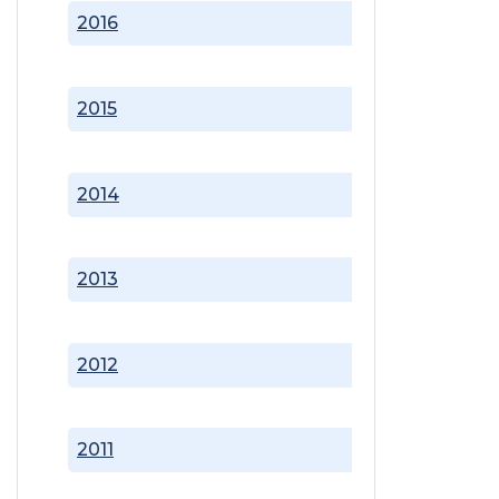
2016
2015
2014
2013
2012
2011