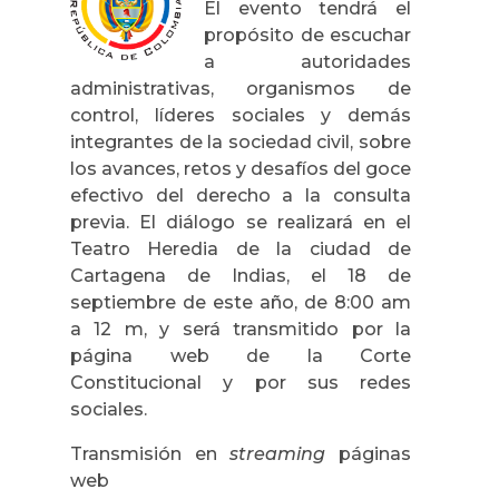
El evento tendrá el
propósito de escuchar
a autoridades
administrativas, organismos de
control, líderes sociales y demás
integrantes de la sociedad civil, sobre
los avances, retos y desafíos del goce
efectivo del derecho a la consulta
previa. El diálogo se realizará en el
Teatro Heredia de la ciudad de
Cartagena de Indias, el 18 de
septiembre de este año, de 8:00 am
a 12 m, y será transmitido por la
página web de la Corte
Constitucional y por sus redes
sociales.
Transmisión en
streaming
páginas
web