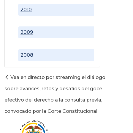
2010
2009
2008
Vea en directo por streaming el diálogo
sobre avances, retos y desafíos del goce
efectivo del derecho a la consulta previa,
convocado por la Corte Constitucional