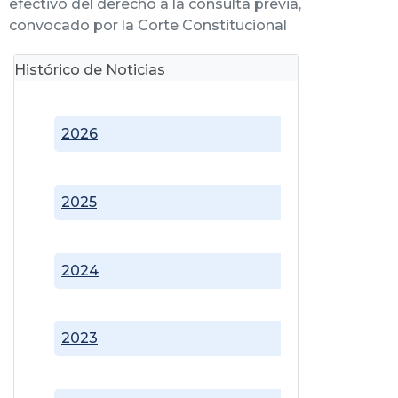
efectivo del derecho a la consulta previa,
convocado por la Corte Constitucional
Histórico de Noticias
2026
2025
2024
2023