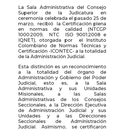
La Sala Administrativa del Consejo
Superior de la Judicatura en
ceremonia celebrada el pasado 25 de
marzo, recibió la Certificación plena
en normas de calidad (NTCGP
1000:2009, NTC ISO 9001:2008 e
IQNET), otorgada por el Instituto
Colombiano de Normas Técnicas y
Certificación -ICONTEC- a la totalidad
de la Administración Judicial.
Esta distinción es un reconocimiento
a la totalidad del órgano de
Administración y Gobierno del Poder
Judicial, esto es, a la Sala
Administrativa y sus Unidades
Misionales, a las Salas
Administrativas de los Consejos
Seccionales, a la Dirección Ejecutiva
de Administración Judicial y sus
Unidades y a las Direcciones
Seccionales de Administración
Judicial. Asimismo, se certificaron