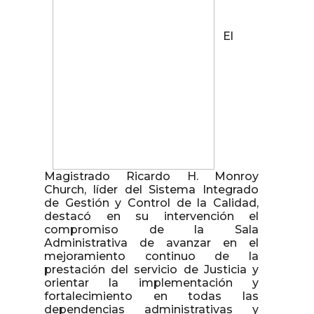
El
Magistrado Ricardo H. Monroy
Church, líder del Sistema Integrado
de Gestión y Control de la Calidad,
destacó en su intervención el
compromiso de la Sala
Administrativa de avanzar en el
mejoramiento continuo de la
prestación del servicio de Justicia y
orientar la implementación y
fortalecimiento en todas las
dependencias administrativas y