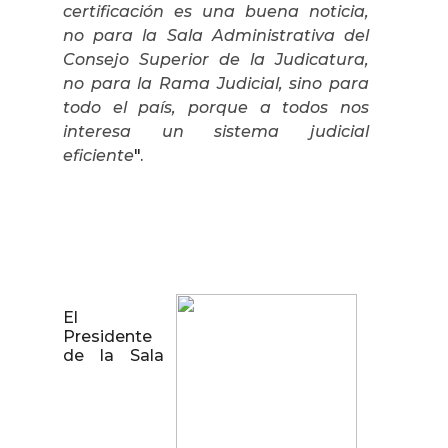
certificación es una buena noticia,
no para la Sala Administrativa del
Consejo Superior de la Judicatura,
no para la Rama Judicial, sino para
todo el país, porque a todos nos
interesa un sistema judicial
eficiente
".
El
Presidente
de la Sala