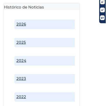
Histórico de Noticias
2026
2025
2024
2023
2022