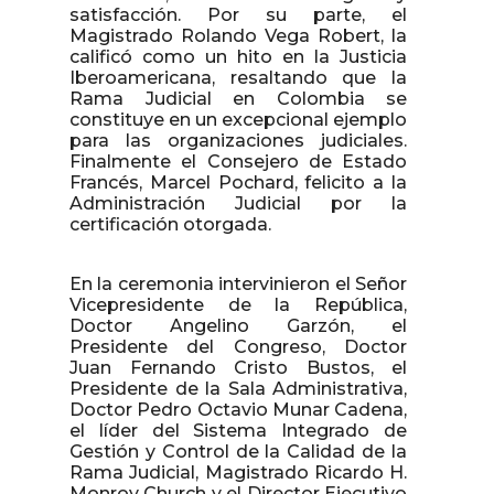
satisfacción. Por su parte, el
Magistrado Rolando Vega Robert, la
calificó como un hito en la Justicia
Iberoamericana, resaltando que la
Rama Judicial en Colombia se
constituye en un excepcional ejemplo
para las organizaciones judiciales.
Finalmente el Consejero de Estado
Francés, Marcel Pochard, felicito a la
Administración Judicial por la
certificación otorgada.
En la ceremonia intervinieron el Señor
Vicepresidente de la República,
Doctor Angelino Garzón, el
Presidente del Congreso, Doctor
Juan Fernando Cristo Bustos, el
Presidente de la Sala Administrativa,
Doctor Pedro Octavio Munar Cadena,
el líder del Sistema Integrado de
Gestión y Control de la Calidad de la
Rama Judicial, Magistrado Ricardo H.
Monroy Church y el Director Ejecutivo