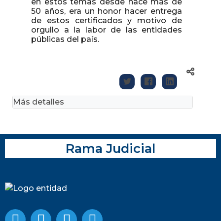
en estos temas desde hace más de
50 años, era un honor hacer entrega
de estos certificados y motivo de
orgullo a la labor de las entidades
públicas del país.
Más detalles
Rama Judicial