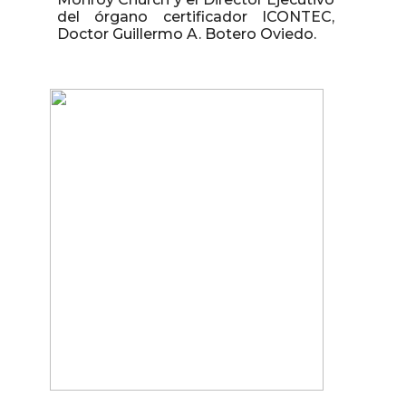
del órgano certificador ICONTEC,
Doctor Guillermo A. Botero Oviedo.