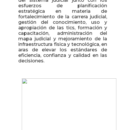
del sistema judicial junto con los
esfuerzos de planificación
estratégica en materia de
fortalecimiento de la carrera judicial,
gestión del conocimiento, uso y
apropiación de las tics, formación y
capacitación, administración del
mapa judicial y mejoramiento de la
infraestructura física y tecnológica, en
aras de elevar los estándares de
eficiencia, confianza y calidad en las
decisiones.