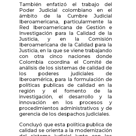
También enfatizó el trabajo del
Poder Judicial colombiano en el
ámbito de la Cumbre Judicial
Iberoamericana, particularmente la
Red Iberoamericana de Gestión e
Investigación para la Calidad de la
Justicia, y en la Comisión
Iberoamericana de la Calidad para la
Justicia, en la que se viene trabajando
con otra cinco naciones donde
Colombia coordina el Comité de
análisis de los sistemas de calidad de
los poderes judiciales de
Iberoamérica, para la formulación de
políticas publicas de calidad en la
región y el fomento de la
investigación, el desarrollo y la
innovación en los procesos y
procedimientos administrativos y de
gerencia de los despachos judiciales.
Concluyó que esta política publica de
calidad se orienta a la modernización