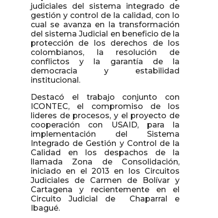
judiciales del sistema integrado de
gestión y control de la calidad, con lo
cual se avanza en la transformación
del sistema Judicial en beneficio de la
protección de los derechos de los
colombianos, la resolución de
conflictos y la garantía de la
democracia y estabilidad
institucional.
Destacó el trabajo conjunto con
ICONTEC, el compromiso de los
lideres de procesos, y el proyecto de
cooperación con USAID, para la
implementación del Sistema
Integrado de Gestión y Control de la
Calidad en los despachos de la
llamada Zona de Consolidación,
iniciado en el 2013 en los Circuitos
Judiciales de Carmen de Bolívar y
Cartagena y recientemente en el
Circuito Judicial de Chaparral e
Ibagué.