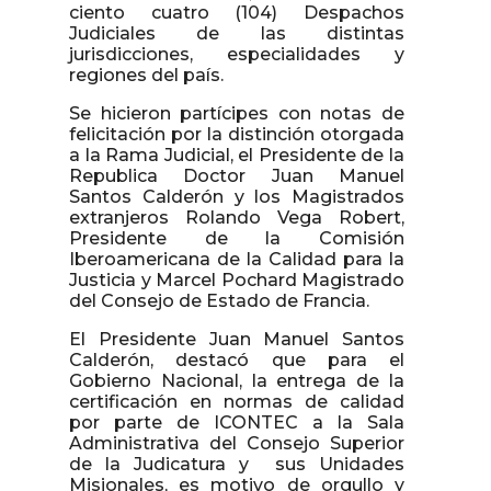
ciento cuatro (104) Despachos
Judiciales de las distintas
jurisdicciones, especialidades y
regiones del país.
Se hicieron partícipes con notas de
felicitación por la distinción otorgada
a la Rama Judicial, el Presidente de la
Republica Doctor Juan Manuel
Santos Calderón y los Magistrados
extranjeros Rolando Vega Robert,
Presidente de la Comisión
Iberoamericana de la Calidad para la
Justicia y Marcel Pochard Magistrado
del Consejo de Estado de Francia.
El Presidente Juan Manuel Santos
Calderón, destacó que para el
Gobierno Nacional, la entrega de la
certificación en normas de calidad
por parte de ICONTEC a la Sala
Administrativa del Consejo Superior
de la Judicatura y sus Unidades
Misionales, es motivo de orgullo y