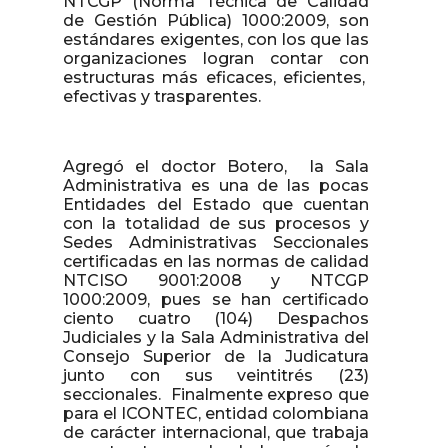
NTCGP (Norma Técnica de Calidad
de Gestión Pública) 1000:2009, son
estándares exigentes, con los que las
organizaciones logran contar con
estructuras más eficaces, eficientes,
efectivas y trasparentes.
Agregó el doctor Botero, la Sala
Administrativa es una de las pocas
Entidades del Estado que cuentan
con la totalidad de sus procesos y
Sedes Administrativas Seccionales
certificadas en las normas de calidad
NTCISO 9001:2008 y NTCGP
1000:2009, pues se han certificado
ciento cuatro (104) Despachos
Judiciales y la Sala Administrativa del
Consejo Superior de la Judicatura
junto con sus veintitrés (23)
seccionales. Finalmente expreso que
para el ICONTEC, entidad colombiana
de carácter internacional, que trabaja