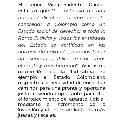
El señor Vicepresidente Garzón
enfatizó que
"la existencia de una
Rama Judicial es lo que permite
consolidar a Colombia como un
Estado social de derecho; si toda la
Rama Judicial y todas las entidades
del Estado se certifican en las
normas de calidad, podemos tener
un servicio público mejor, más
eficiente y más humano
". Asimismo
reconoció que la Judicatura da
ejemplo al Estado Colombiano
respecto a la necesidad de encontrar
caminos para una pronta y oportuna
justicia, siendo importante para ello,
el fortalecimiento del aparato judicial,
mediante el incremento de la
inversión y el nombramiento de más
jueces y fiscales.