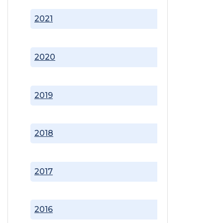
2021
2020
2019
2018
2017
2016