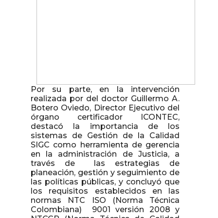
Por su parte, en la intervención
realizada por del doctor Guillermo A.
Botero Oviedo, Director Ejecutivo del
órgano certificador ICONTEC,
destacó la importancia de los
sistemas de Gestión de la Calidad
SIGC como herramienta de gerencia
en la administración de Justicia, a
través de las estrategias de
planeación, gestión y seguimiento de
las políticas públicas, y concluyó que
los requisitos establecidos en las
normas NTC ISO (Norma Técnica
Colombiana) 9001 versión 2008 y