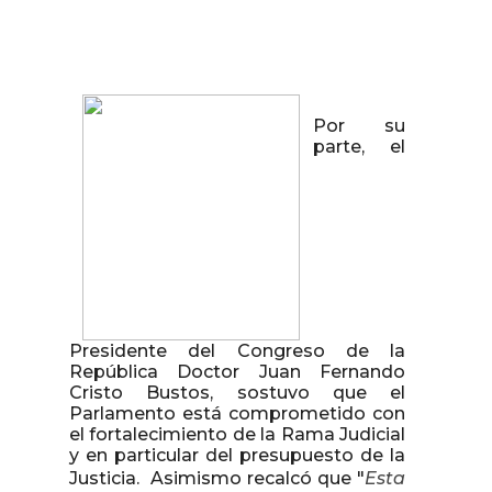
Por su
parte, el
Presidente del Congreso de la
República Doctor Juan Fernando
Cristo Bustos, sostuvo que el
Parlamento está comprometido con
el fortalecimiento de la Rama Judicial
y en particular del presupuesto de la
Justicia. Asimismo recalcó que "
Esta