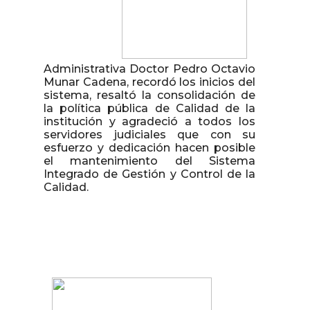
Administrativa Doctor Pedro Octavio
Munar Cadena, recordó los inicios del
sistema, resaltó la consolidación de
la política pública de Calidad de la
institución y agradeció a todos los
servidores judiciales que con su
esfuerzo y dedicación hacen posible
el mantenimiento del Sistema
Integrado de Gestión y Control de la
Calidad.