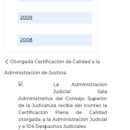
2009
2008
Otorgada Certificación de Calidad a la
Administración de Justicia
La Administración
Judicial Sala
Administrativa del Consejo Superior
de la Judicatura recibe del Icontec la
Certificación Plena de Calidad
otorgada a la Administración Judicial
y a 104 Despachos Judiciales