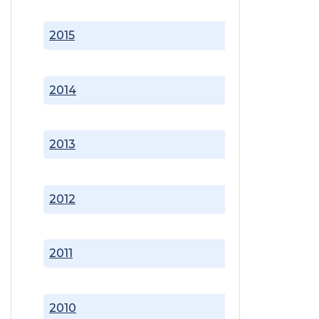
2015
2014
2013
2012
2011
2010