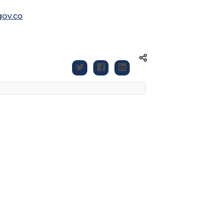
gov.co