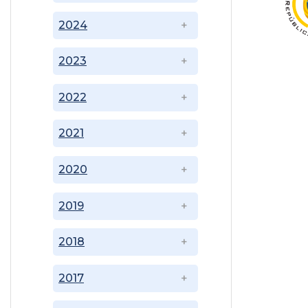
2024
2023
2022
2021
2020
2019
2018
2017