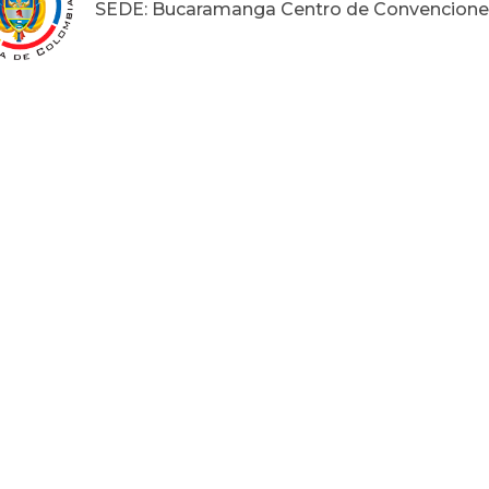
SEDE: Bucaramanga Centro de Convencion