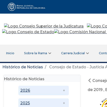
Rama Judicial
Inicio
Sobre la Rama
Carrera Judicial
Cont
Histórico de Noticias
Consejo de Estado - Justicia A
Histórico de Noticias
Consejo
de 2019 ,
2026
2025