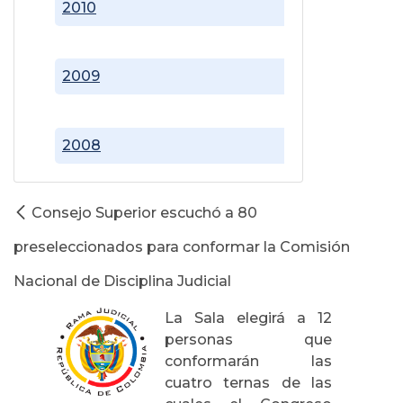
2010
2009
2008
Consejo Superior escuchó a 80
preseleccionados para conformar la Comisión
Nacional de Disciplina Judicial
La Sala elegirá a 12
personas que
conformarán las
cuatro ternas de las