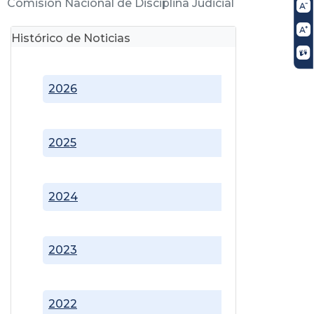
Comisión Nacional de Disciplina Judicial
Histórico de Noticias
2026
2025
2024
2023
2022