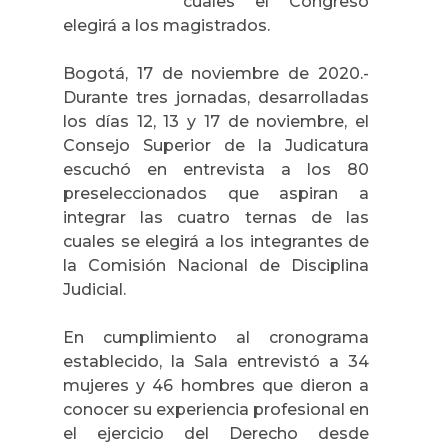
cuales el Congreso
elegirá a los magistrados.
Bogotá, 17 de noviembre de 2020.-
Durante tres jornadas, desarrolladas
los días 12, 13 y 17 de noviembre, el
Consejo Superior de la Judicatura
escuchó en entrevista a los 80
preseleccionados que aspiran a
integrar las cuatro ternas de las
cuales se elegirá a los integrantes de
la Comisión Nacional de Disciplina
Judicial.
En cumplimiento al cronograma
establecido, la Sala entrevistó a 34
mujeres y 46 hombres que dieron a
conocer su experiencia profesional en
el ejercicio del Derecho desde