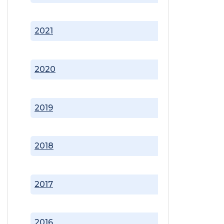
2021
2020
2019
2018
2017
2016