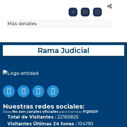
Más detalles
Rama Judicial
Nuestras redes sociales:
Estos
No son canales oficiales
para tramitar
PQRSDF
Total de Visitantes :
22165825
Visitantes Últimas 24 horas :
104190