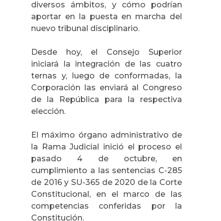
diversos ámbitos, y cómo podrían
aportar en la puesta en marcha del
nuevo tribunal disciplinario.
Desde hoy, el Consejo Superior
iniciará la integración de las cuatro
ternas y, luego de conformadas, la
Corporación las enviará al Congreso
de la República para la respectiva
elección.
El máximo órgano administrativo de
la Rama Judicial inició el proceso el
pasado 4 de octubre, en
cumplimiento a las sentencias C-285
de 2016 y SU-365 de 2020 de la Corte
Constitucional, en el marco de las
competencias conferidas por la
Constitución.