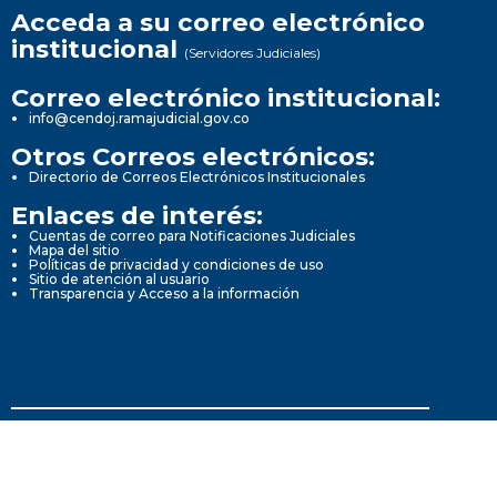
Acceda a su correo electrónico
institucional
(Servidores Judiciales)
Correo electrónico institucional:
info@cendoj.ramajudicial.gov.co
Otros Correos electrónicos:
Directorio de Correos Electrónicos Institucionales
Enlaces de interés:
Cuentas de correo para Notificaciones Judiciales
Mapa del sitio
Políticas de privacidad y condiciones de uso
Sitio de atención al usuario
Transparencia y Acceso a la información