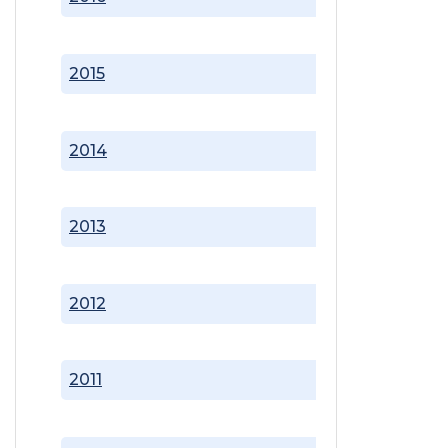
2015
2014
2013
2012
2011