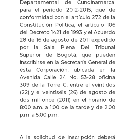
Departamental de Cundinamarca,
para el periodo 2012-2015, que de
conformidad con el artículo 272 de la
Constitución Política, el artículo 106
del Decreto 1421 de 1993 y el Acuerdo
28 de 16 de agosto de 2011 expedido
por la Sala Plena Del Tribunal
Superior de Bogotá, que pueden
inscribirse en la Secretaría General de
ésta Corporación, ubicada en la
Avenida Calle 24 No. 53-28 oficina
309 de la Torre C, entre el veintidós
(22) y el veintiséis (26) de agosto de
dos mil once (2011) en el horario de
8:00 a.m. a 1:00 de la tarde y de 2:00
p.m. a 5:00 p.m.
A la solicitud de inscripción deberá