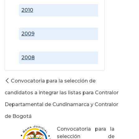
2010
2009
2008
Convocatoria para la selección de
candidatos a integrar las listas para Contralor
Departamental de Cundinamarca y Contralor
de Bogotá
Convocatoria para la
selección de