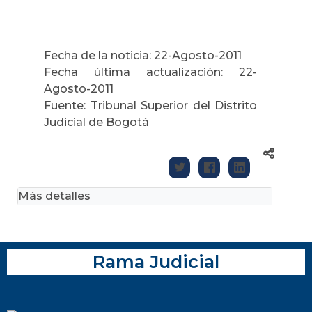
Fecha de la noticia: 22-Agosto-2011
Fecha última actualización: 22-
Agosto-2011
Fuente: Tribunal Superior del Distrito
Judicial de Bogotá
Más detalles
Rama Judicial