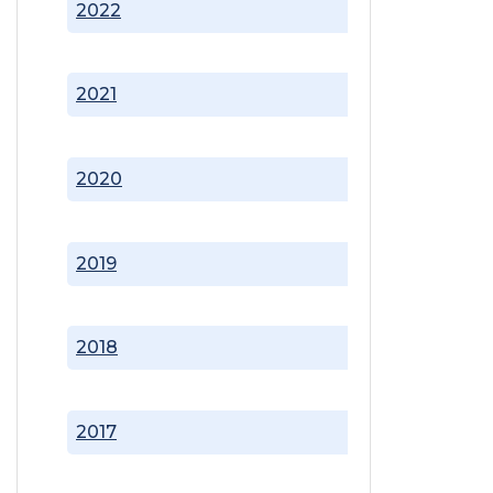
2022
2021
2020
2019
2018
2017