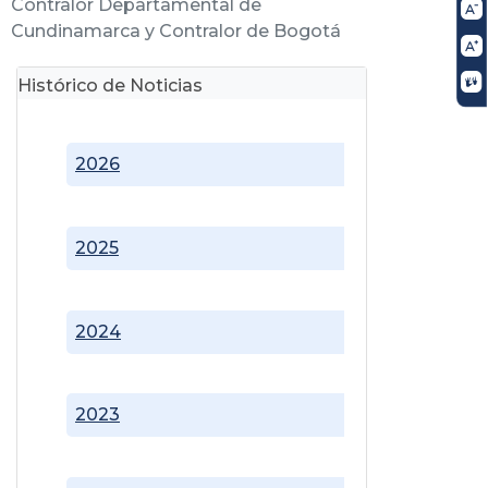
Contralor Departamental de
Cundinamarca y Contralor de Bogotá
Histórico de Noticias
2026
2025
2024
2023