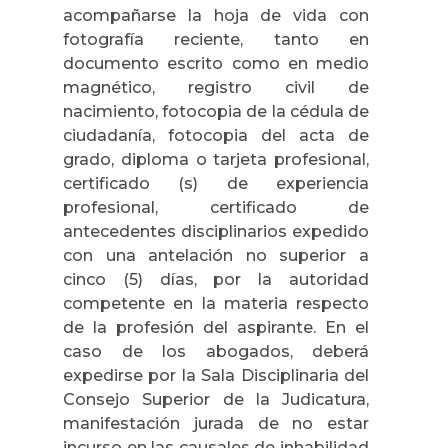
acompañarse la hoja de vida con
fotografía reciente, tanto en
documento escrito como en medio
magnético, registro civil de
nacimiento, fotocopia de la cédula de
ciudadanía, fotocopia del acta de
grado, diploma o tarjeta profesional,
certificado (s) de experiencia
profesional, certificado de
antecedentes disciplinarios expedido
con una antelación no superior a
cinco (5) días, por la autoridad
competente en la materia respecto
de la profesión del aspirante. En el
caso de los abogados, deberá
expedirse por la Sala Disciplinaria del
Consejo Superior de la Judicatura,
manifestación jurada de no estar
incurso en las causales de inhabilidad