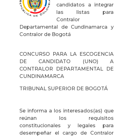
candidatos a integrar
las listas para
Contralor
Departamental de Cundinamarca y
Contralor de Bogotá
CONCURSO PARA LA ESCOGENCIA
DE CANDIDATO (UNO) A
CONTRALOR DEPARTAMENTAL DE
CUNDINAMARCA
TRIBUNAL SUPERIOR DE BOGOTÁ
Se informa a los interesados(as) que
reúnan los requisitos
constitucionales y legales para
desempeñar el cargo de Contralor