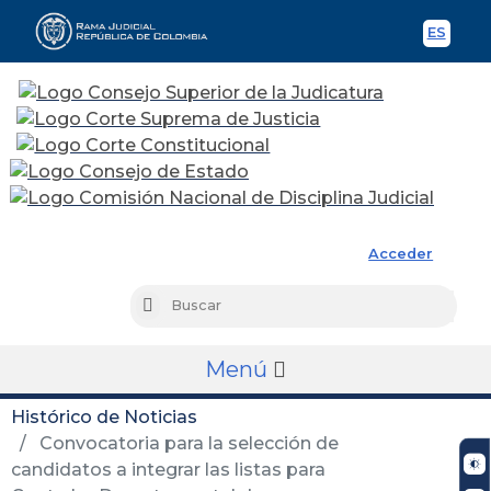
ES
Spani
Rama Judicial
Acceder
Busc
Buscar
Menú
Histórico de Noticias
Convocatoria para la selección de
candidatos a integrar las listas para