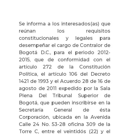
Se informa a los interesados(as) que
reúnan los requisitos
constitucionales y legales para
desempeñar el cargo de Contralor de
Bogotá D.C., para el periodo 2012-
2015, que de conformidad con el
artículo 272 de la Constitución
Política, el artículo 106 del Decreto
1421 de 1993 y el Acuerdo 28 de 16 de
agosto de 2011 expedido por la Sala
Plena Del Tribunal Superior de
Bogotá, que pueden inscribirse en la
Secretaría General de ésta
Corporación, ubicada en la Avenida
Calle 24 No. 53-28 oficina 309 de la
Torre C, entre el veintidós (22) y el