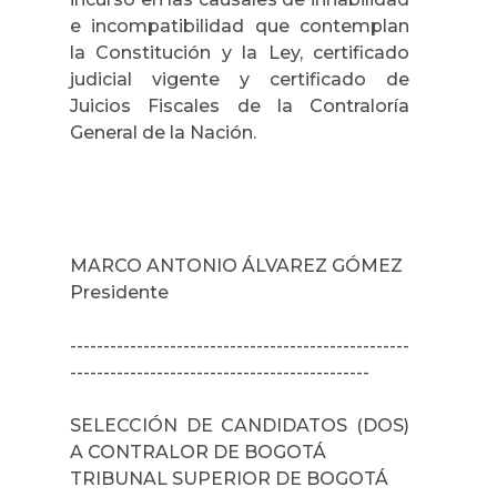
e incompatibilidad que contemplan
la Constitución y la Ley, certificado
judicial vigente y certificado de
Juicios Fiscales de la Contraloría
General de la Nación.
MARCO ANTONIO ÁLVAREZ GÓMEZ
Presidente
---------------------------------------------------
---------------------------------------------
SELECCIÓN DE CANDIDATOS (DOS)
A CONTRALOR DE BOGOTÁ
TRIBUNAL SUPERIOR DE BOGOTÁ