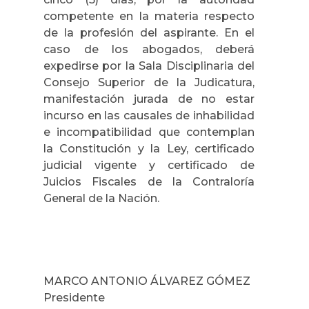
competente en la materia respecto
de la profesión del aspirante. En el
caso de los abogados, deberá
expedirse por la Sala Disciplinaria del
Consejo Superior de la Judicatura,
manifestación jurada de no estar
incurso en las causales de inhabilidad
e incompatibilidad que contemplan
la Constitución y la Ley, certificado
judicial vigente y certificado de
Juicios Fiscales de la Contraloría
General de la Nación.
MARCO ANTONIO ÁLVAREZ GÓMEZ
Presidente