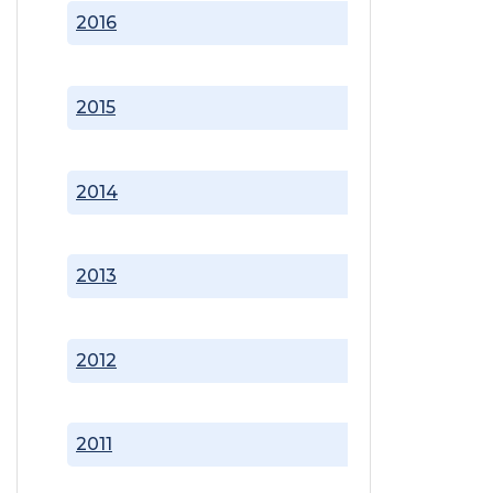
2016
2015
2014
2013
2012
2011