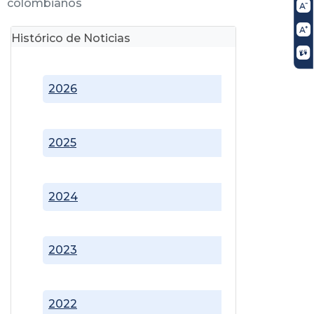
colombianos
Histórico de Noticias
2026
2025
2024
2023
2022