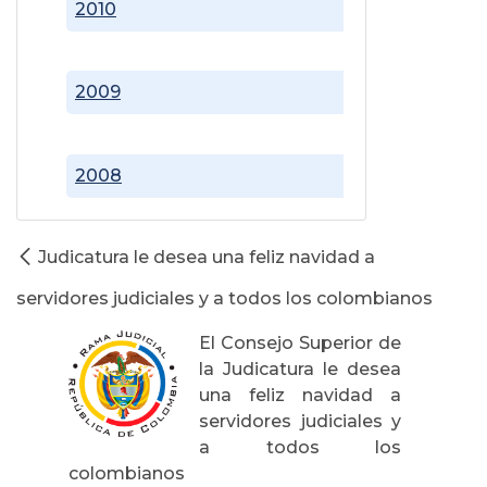
2010
2009
2008
Judicatura le desea una feliz navidad a
servidores judiciales y a todos los colombianos
El Consejo Superior de
la Judicatura le desea
una feliz navidad a
servidores judiciales y
a todos los
colombianos