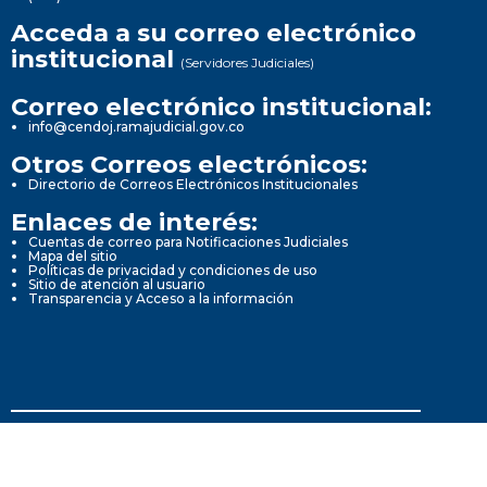
Acceda a su correo electrónico
institucional
(Servidores Judiciales)
Correo electrónico institucional:
info@cendoj.ramajudicial.gov.co
Otros Correos electrónicos:
Directorio de Correos Electrónicos Institucionales
Enlaces de interés:
Cuentas de correo para Notificaciones Judiciales
Mapa del sitio
Políticas de privacidad y condiciones de uso
Sitio de atención al usuario
Transparencia y Acceso a la información