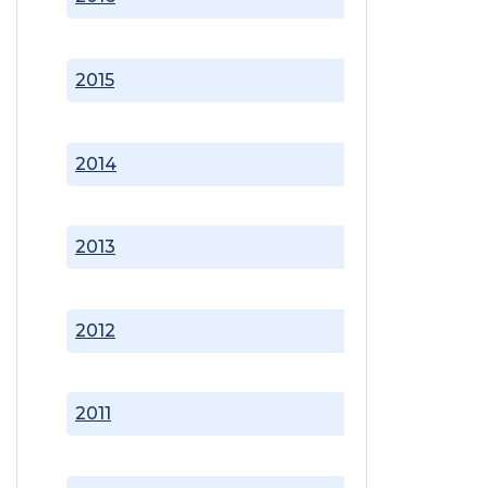
2015
2014
2013
2012
2011