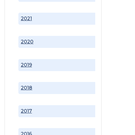
2021
2020
2019
2018
2017
2016