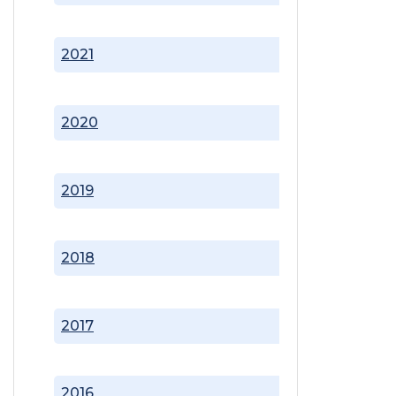
2021
2020
2019
2018
2017
2016