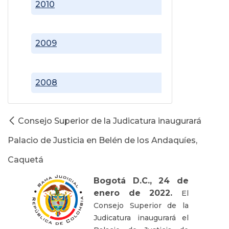
2010
2009
2008
Consejo Superior de la Judicatura inaugurará
Palacio de Justicia en Belén de los Andaquíes,
Caquetá
Bogotá D.C., 24 de
enero de 2022.
El
Consejo Superior de la
Judicatura inaugurará el