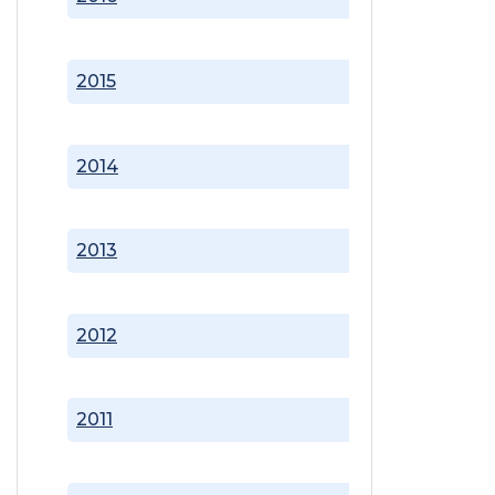
2015
2014
2013
2012
2011