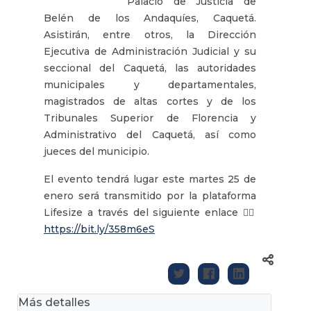
Palacio de Justicia de
Belén de los Andaquíes, Caquetá.
Asistirán, entre otros, la Dirección
Ejecutiva de Administración Judicial y su
seccional del Caquetá, las autoridades
municipales y departamentales,
magistrados de altas cortes y de los
Tribunales Superior de Florencia y
Administrativo del Caquetá, así como
jueces del municipio.
El evento tendrá lugar este martes 25 de
enero será transmitido por la plataforma
Lifesize a través del siguiente enlace 👉🏾
https://bit.ly/358m6eS
Más detalles