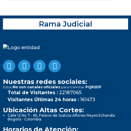
Rama Judicial
Nuestras redes sociales:
Estos
No son canales oficiales
para tramitar
PQRSDF
Total de Visitantes :
22187065
Visitantes Últimas 24 horas :
161473
Ubicación Altas Cortes:
Calle 12 No 7 - 65, Palacio de Justicia Alfonso Reyes Echandía
Bogotá - Colombia
Horarios de Atención: