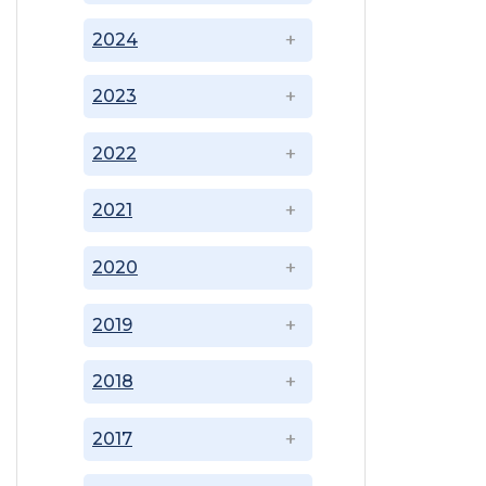
2024
2023
2022
2021
2020
2019
2018
2017