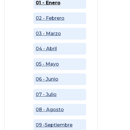
01 - Enero
02 - Febrero
03 - Marzo
04 - Abril
05 - Mayo
06 - Junio
07 - Julio
08 - Agosto
09 -Septiembre