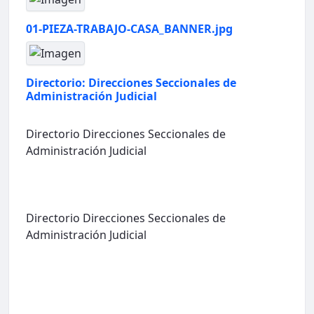
01-PIEZA-TRABAJO-CASA_BANNER.jpg
Directorio: Direcciones Seccionales de
Administración Judicial
Directorio Direcciones Seccionales de
Administración Judicial
Directorio Direcciones Seccionales de
Administración Judicial