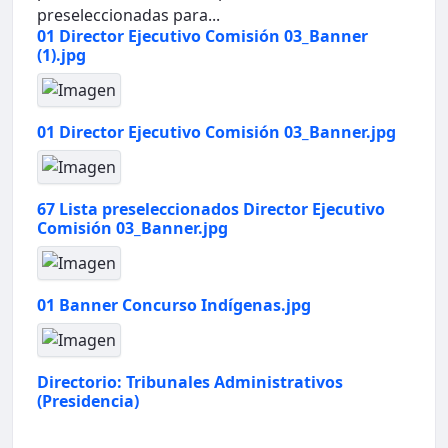
preseleccionadas para...
01 Director Ejecutivo Comisión 03_Banner
(1).jpg
01 Director Ejecutivo Comisión 03_Banner.jpg
67 Lista preseleccionados Director Ejecutivo
Comisión 03_Banner.jpg
01 Banner Concurso Indígenas.jpg
Directorio: Tribunales Administrativos
(Presidencia)