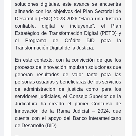
soluciones digitales, este avance se encuentra
alineado con los objetivos del Plan Sectorial de
Desarrollo (PSD) 2023-2026 “Hacia una Justicia
confiable, digital e incluyente”, el Plan
Estratégico de Transformación Digital (PETD) y
el Programa de Crédito BID para la
Transformación Digital de la Justicia.
En este contexto, con la convicción de que los
procesos de innovación impulsan soluciones que
generan resultados de valor tanto para las
personas usuarias y beneficiaras de los servicios
de administración de justicia como para los
servidores judiciales, el Consejo Superior de la
Judicatura ha creado el primer Concurso de
Innovación de la Rama Judicial – 2024, que
cuenta con el apoyo del Banco Interamericano
de Desarrollo (BID).