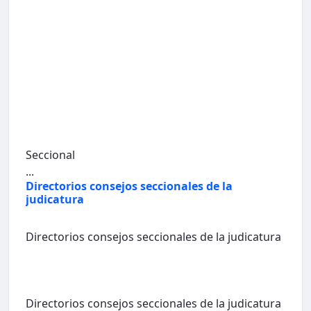
Seccional
...
Directorios consejos seccionales de la
judicatura
Directorios consejos seccionales de la judicatura
Directorios consejos seccionales de la judicatura