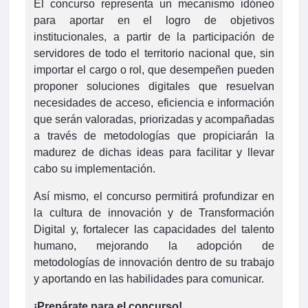
El concurso representa un mecanismo idóneo
para aportar en el logro de objetivos
institucionales, a partir de la participación de
servidores de todo el territorio nacional que, sin
importar el cargo o rol, que desempeñen pueden
proponer soluciones digitales que resuelvan
necesidades de acceso, eficiencia e información
que serán valoradas, priorizadas y acompañadas
a través de metodologías que propiciarán la
madurez de dichas ideas para facilitar y llevar
cabo su implementación.
Así mismo, el concurso permitirá profundizar en
la cultura de innovación y de Transformación
Digital y, fortalecer las capacidades del talento
humano, mejorando la adopción de
metodologías de innovación dentro de su trabajo
y aportando en las habilidades para comunicar.
¡Prepárate para el concurso!