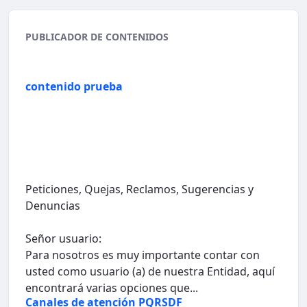
PUBLICADOR DE CONTENIDOS
contenido prueba
Peticiones, Quejas, Reclamos, Sugerencias y
Denuncias
Señor usuario:
Para nosotros es muy importante contar con
usted como usuario (a) de nuestra Entidad, aquí
encontrará varias opciones que...
Canales de atención PQRSDF