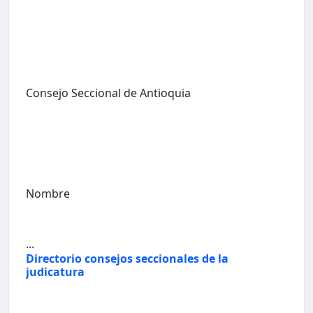
Consejo Seccional de Antioquia
Nombre
...
Directorio consejos seccionales de la
judicatura