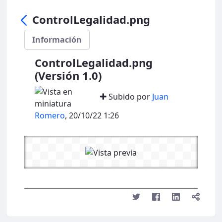
ControlLegalidad.png
Información
ControlLegalidad.png
(Versión 1.0)
Subido por
Juan
Romero
, 20/10/22 1:26