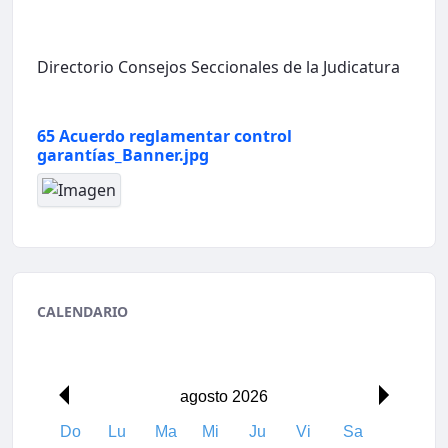
Directorio Consejos Seccionales de la Judicatura
65 Acuerdo reglamentar control
garantías_Banner.jpg
CALENDARIO
agosto 2026
Do
Lu
Ma
Mi
Ju
Vi
Sa