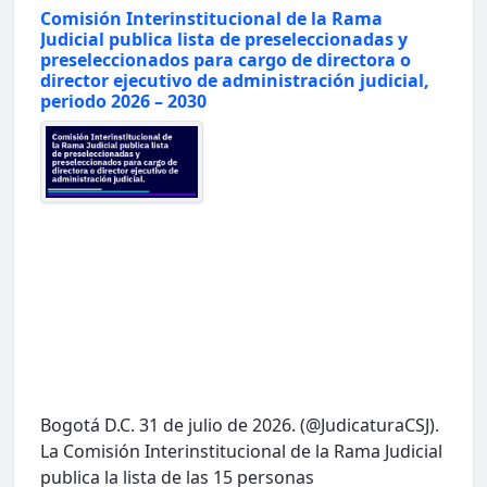
Comisión Interinstitucional de la Rama
Judicial publica lista de preseleccionadas y
preseleccionados para cargo de directora o
director ejecutivo de administración judicial,
periodo 2026 – 2030
Bogotá D.C. 31 de julio de 2026. (@JudicaturaCSJ).
La Comisión Interinstitucional de la Rama Judicial
publica la lista de las 15 personas