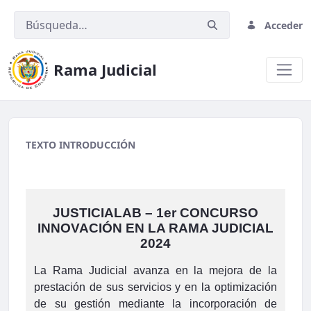
Acceder
Rama Judicial
ControlLegalidad.png
TEXTO INTRODUCCIÓN
JUSTICIALAB – 1er CONCURSO
INNOVACIÓN EN LA RAMA JUDICIAL
2024
La Rama Judicial avanza en la mejora de la
prestación de sus servicios y en la optimización
de su gestión mediante la incorporación de