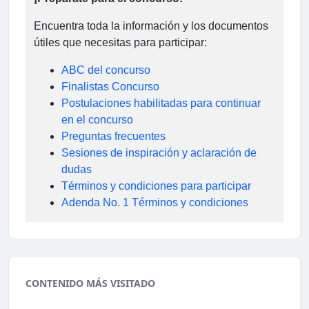
Encuentra toda la información y los documentos
útiles que necesitas para participar:
ABC del concurso
Finalistas Concurso
Postulaciones habilitadas para continuar
en el concurso
Preguntas frecuentes
Sesiones de inspiración y aclaración de
dudas
Términos y condiciones para participar
Adenda No. 1 Términos y condiciones
CONTENIDO MÁS VISITADO