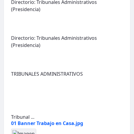
Directorio: Tribunales Administrativos
(Presidencia)
Directorio: Tribunales Administrativos
(Presidencia)
TRIBUNALES ADMINISTRATIVOS
Tribunal ...
01 Banner Trabajo en Casa.jpg