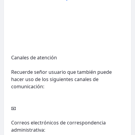
Canales de atención
Recuerde señor usuario que también puede
hacer uso de los siguientes canales de
comunicación:
📧
Correos electrónicos de correspondencia
administrativa: