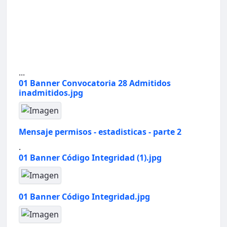
...
01 Banner Convocatoria 28 Admitidos
inadmitidos.jpg
Mensaje permisos - estadisticas - parte 2
.
01 Banner Código Integridad (1).jpg
01 Banner Código Integridad.jpg