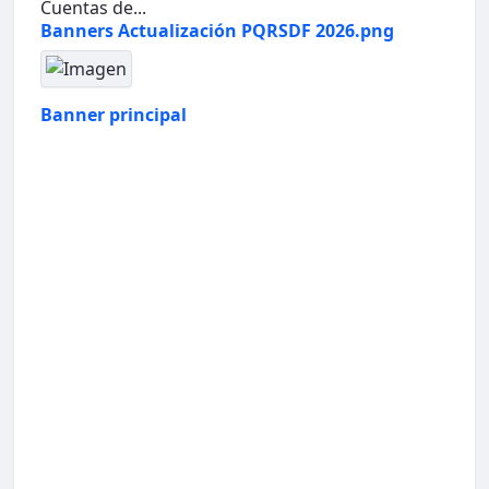
Cuentas de...
Banners Actualización PQRSDF 2026.png
Banner principal