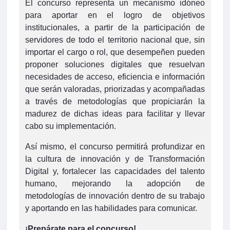
El concurso representa un mecanismo idóneo
para aportar en el logro de objetivos
institucionales, a partir de la participación de
servidores de todo el territorio nacional que, sin
importar el cargo o rol, que desempeñen pueden
proponer soluciones digitales que resuelvan
necesidades de acceso, eficiencia e información
que serán valoradas, priorizadas y acompañadas
a través de metodologías que propiciarán la
madurez de dichas ideas para facilitar y llevar
cabo su implementación.
Así mismo, el concurso permitirá profundizar en
la cultura de innovación y de Transformación
Digital y, fortalecer las capacidades del talento
humano, mejorando la adopción de
metodologías de innovación dentro de su trabajo
y aportando en las habilidades para comunicar.
¡Prepárate para el concurso!