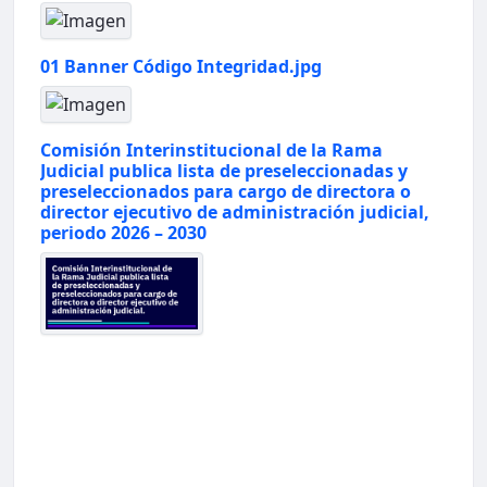
01 Banner Código Integridad.jpg
Comisión Interinstitucional de la Rama
Judicial publica lista de preseleccionadas y
preseleccionados para cargo de directora o
director ejecutivo de administración judicial,
periodo 2026 – 2030