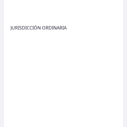
JURISDICCIÓN ORDINARIA