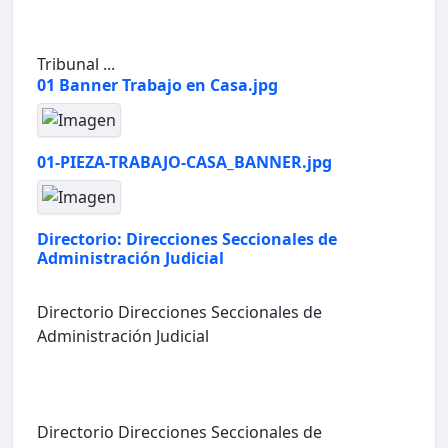
Tribunal ...
01 Banner Trabajo en Casa.jpg
01-PIEZA-TRABAJO-CASA_BANNER.jpg
Directorio: Direcciones Seccionales de
Administración Judicial
Directorio Direcciones Seccionales de
Administración Judicial
Directorio Direcciones Seccionales de