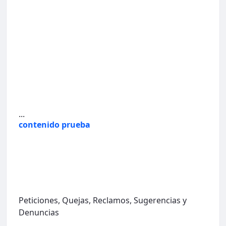
...
contenido prueba
Peticiones, Quejas, Reclamos, Sugerencias y
Denuncias