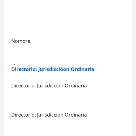
Nombre
...
Directorio: Jurisdiccióon Ordinaria
Directorio: Jurisdicción Ordinaria
Directorio: Jurisdicción Ordinaria