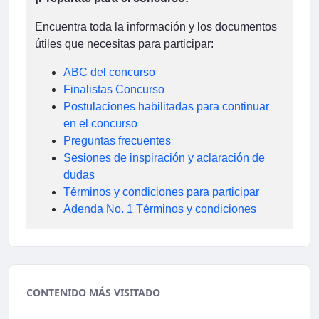
Encuentra toda la información y los documentos
útiles que necesitas para participar:
ABC del concurso
Finalistas Concurso
Postulaciones habilitadas para continuar
en el concurso
Preguntas frecuentes
Sesiones de inspiración y aclaración de
dudas
Términos y condiciones para participar
Adenda No. 1 Términos y condiciones
CONTENIDO MÁS VISITADO