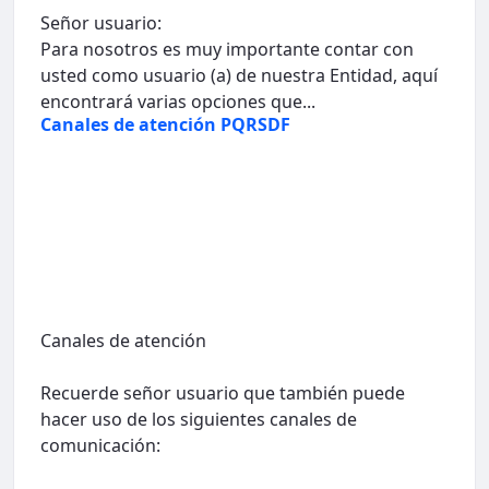
Señor usuario:
Para nosotros es muy importante contar con
usted como usuario (a) de nuestra Entidad, aquí
encontrará varias opciones que...
Canales de atención PQRSDF
Canales de atención
Recuerde señor usuario que también puede
hacer uso de los siguientes canales de
comunicación: