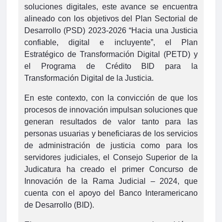
soluciones digitales, este avance se encuentra
alineado con los objetivos del Plan Sectorial de
Desarrollo (PSD) 2023-2026 “Hacia una Justicia
confiable, digital e incluyente”, el Plan
Estratégico de Transformación Digital (PETD) y
el Programa de Crédito BID para la
Transformación Digital de la Justicia.
En este contexto, con la convicción de que los
procesos de innovación impulsan soluciones que
generan resultados de valor tanto para las
personas usuarias y beneficiaras de los servicios
de administración de justicia como para los
servidores judiciales, el Consejo Superior de la
Judicatura ha creado el primer Concurso de
Innovación de la Rama Judicial – 2024, que
cuenta con el apoyo del Banco Interamericano
de Desarrollo (BID).