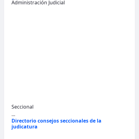
Administración Judicial
Seccional
...
Directorio consejos seccionales de la
judicatura