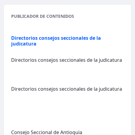
PUBLICADOR DE CONTENIDOS
Directorios consejos seccionales de la
judicatura
Directorios consejos seccionales de la judicatura
Directorios consejos seccionales de la judicatura
Consejo Seccional de Antioquia