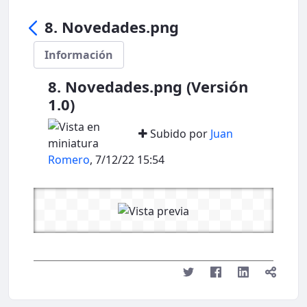
8. Novedades.png
Información
8. Novedades.png (Versión
1.0)
Subido por
Juan
Romero
, 7/12/22 15:54