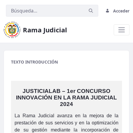
Acceder
Rama Judicial
8. Novedades.png
TEXTO INTRODUCCIÓN
JUSTICIALAB – 1er CONCURSO
INNOVACIÓN EN LA RAMA JUDICIAL
2024
La Rama Judicial avanza en la mejora de la
prestación de sus servicios y en la optimización
de su gestión mediante la incorporación de