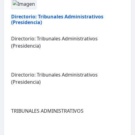
Directorio: Tribunales Administrativos
(Presidencia)
Directorio: Tribunales Administrativos
(Presidencia)
Directorio: Tribunales Administrativos
(Presidencia)
TRIBUNALES ADMINISTRATIVOS