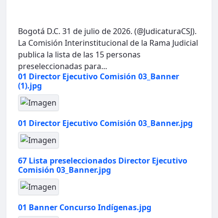
Bogotá D.C. 31 de julio de 2026. (@JudicaturaCSJ).
La Comisión Interinstitucional de la Rama Judicial
publica la lista de las 15 personas
preseleccionadas para...
01 Director Ejecutivo Comisión 03_Banner
(1).jpg
01 Director Ejecutivo Comisión 03_Banner.jpg
67 Lista preseleccionados Director Ejecutivo
Comisión 03_Banner.jpg
01 Banner Concurso Indígenas.jpg