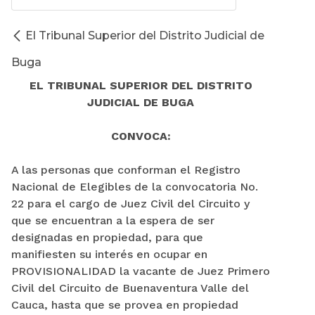
El Tribunal Superior del Distrito Judicial de
Buga
EL TRIBUNAL SUPERIOR DEL DISTRITO
JUDICIAL DE BUGA
CONVOCA:
A las personas que conforman el Registro
Nacional de Elegibles de la convocatoria No.
22 para el cargo de Juez Civil del Circuito y
que se encuentran a la espera de ser
designadas en propiedad, para que
manifiesten su interés en ocupar en
PROVISIONALIDAD la vacante de Juez Primero
Civil del Circuito de Buenaventura Valle del
Cauca, hasta que se provea en propiedad