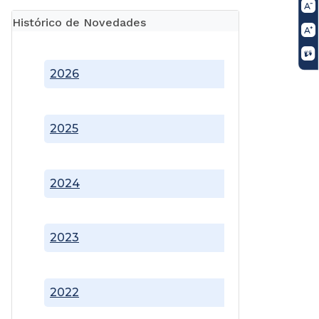
Histórico de Novedades
2026
2025
2024
2023
2022