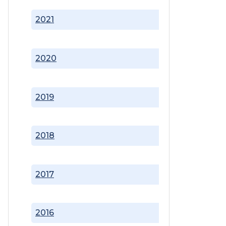
2021
2020
2019
2018
2017
2016