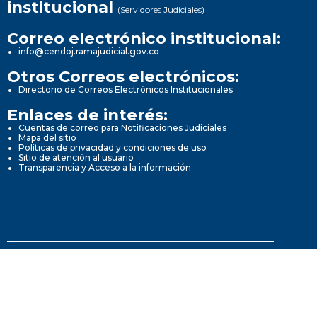
institucional
(Servidores Judiciales)
Correo electrónico institucional:
info@cendoj.ramajudicial.gov.co
Otros Correos electrónicos:
Directorio de Correos Electrónicos Institucionales
Enlaces de interés:
Cuentas de correo para Notificaciones Judiciales
Mapa del sitio
Políticas de privacidad y condiciones de uso
Sitio de atención al usuario
Transparencia y Acceso a la información