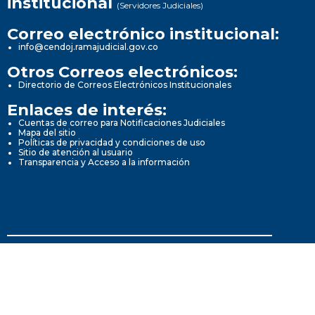
institucional
(Servidores Judiciales)
Correo electrónico institucional:
info@cendoj.ramajudicial.gov.co
Otros Correos electrónicos:
Directorio de Correos Electrónicos Institucionales
Enlaces de interés:
Cuentas de correo para Notificaciones Judiciales
Mapa del sitio
Políticas de privacidad y condiciones de uso
Sitio de atención al usuario
Transparencia y Acceso a la información