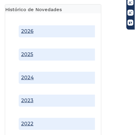
Histórico de Novedades
2026
2025
2024
2023
2022