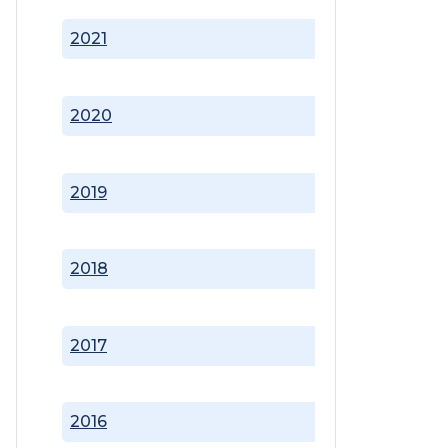
2021
2020
2019
2018
2017
2016