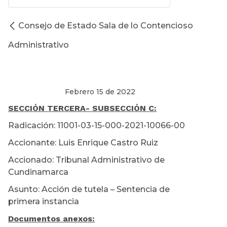
Consejo de Estado Sala de lo Contencioso
Administrativo
Febrero 15 de 2022
SECCIÓN TERCERA
- SUBSECCIÓN C:
Radicación: 11001-03-15-000-2021-10066-00
Accionante: Luis Enrique Castro Ruiz
Accionado: Tribunal Administrativo de
Cundinamarca
Asunto: Acción de tutela – Sentencia de
primera instancia
Documentos anexos: