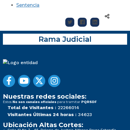
Sentencia
Rama Judicial
Nuestras redes sociales:
Estos
para tramitar
No son canales oficiales
PQRSDF
Total de Visitantes :
22266014
Visitantes Últimas 24 horas :
34623
Ubicación Altas Cortes: