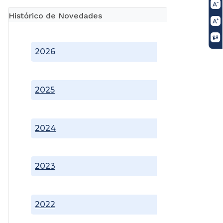
Histórico de Novedades
2026
2025
2024
2023
2022