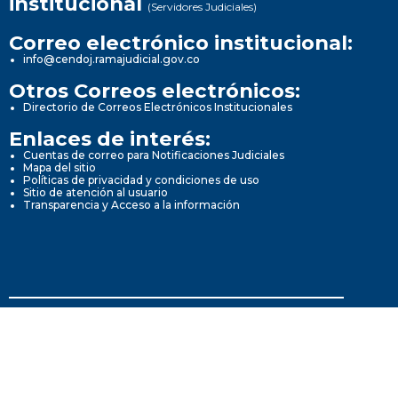
institucional
(Servidores Judiciales)
Correo electrónico institucional:
info@cendoj.ramajudicial.gov.co
Otros Correos electrónicos:
Directorio de Correos Electrónicos Institucionales
Enlaces de interés:
Cuentas de correo para Notificaciones Judiciales
Mapa del sitio
Políticas de privacidad y condiciones de uso
Sitio de atención al usuario
Transparencia y Acceso a la información