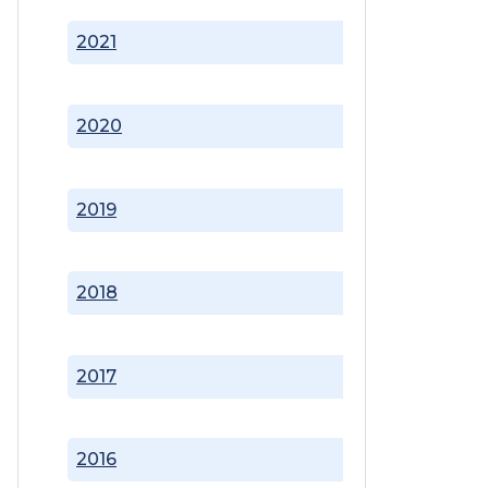
2021
2020
2019
2018
2017
2016