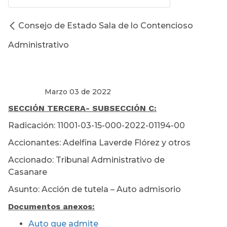
Consejo de Estado Sala de lo Contencioso
Administrativo
Marzo 03 de 2022
SECCIÓN TERCERA
- SUBSECCIÓN C:
Radicación: 11001-03-15-000-2022-01194-00
Accionantes: Adelfina Laverde Flórez y otros
Accionado: Tribunal Administrativo de
Casanare
Asunto: Acción de tutela – Auto admisorio
Documentos anexos:
Auto que admite