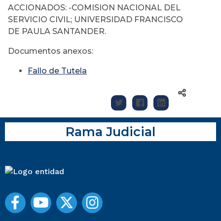
ACCIONADOS: -COMISION NACIONAL DEL
SERVICIO CIVIL; UNIVERSIDAD FRANCISCO
DE PAULA SANTANDER.
Documentos anexos:
Fallo de Tutela
Rama Judicial