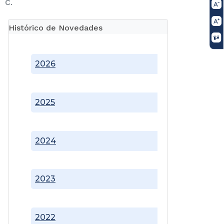
C.
Histórico de Novedades
2026
2025
2024
2023
2022