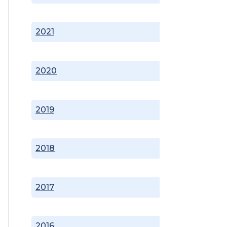
2021
2020
2019
2018
2017
2016