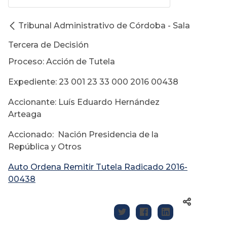
Tribunal Administrativo de Córdoba - Sala
Tercera de Decisión
Proceso: Acción de Tutela
Expediente: 23 001 23 33 000 2016 00438
Accionante: Luís Eduardo Hernández
Arteaga
Accionado: Nación Presidencia de la
República y Otros
Auto Ordena Remitir Tutela Radicado 2016-
00438