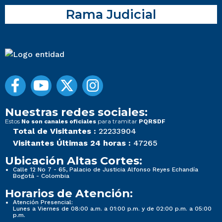
Rama Judicial
Nuestras redes sociales:
Estos
para tramitar
No son canales oficiales
PQRSDF
Total de Visitantes :
22233904
Visitantes Últimas 24 horas :
47265
Ubicación Altas Cortes:
Calle 12 No 7 - 65, Palacio de Justicia Alfonso Reyes Echandía
Bogotá - Colombia
Horarios de Atención:
Atención Presencial:
Lunes a Viernes de 08:00 a.m. a 01:00 p.m. y de 02:00 p.m. a 05:00
p.m.