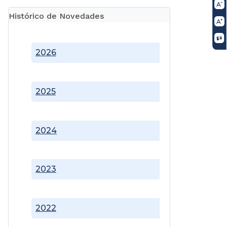
Histórico de Novedades
2026
2025
2024
2023
2022