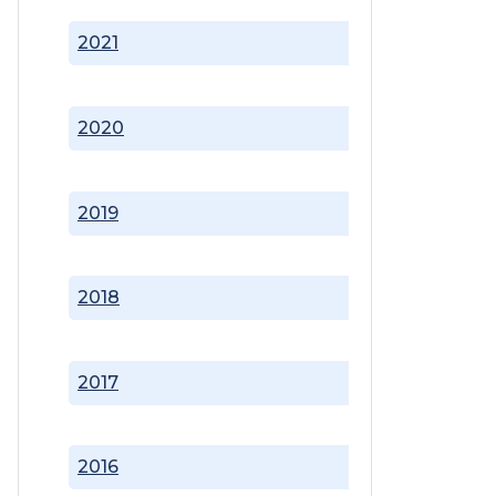
2021
2020
2019
2018
2017
2016