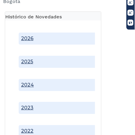
Bogotá
Histórico de Novedades
2026
2025
2024
2023
2022