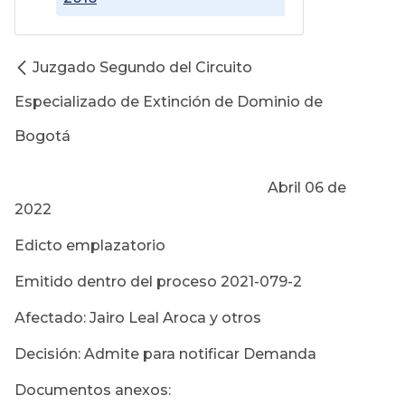
Juzgado Segundo del Circuito
Especializado de Extinción de Dominio de
Bogotá
Abril 06 de
2022
Edicto emplazatorio
Emitido dentro del proceso 2021-079-2
Afectado: Jairo Leal Aroca y otros
Decisión: Admite para notificar Demanda
Documentos anexos: