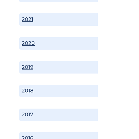
2021
2020
2019
2018
2017
2016