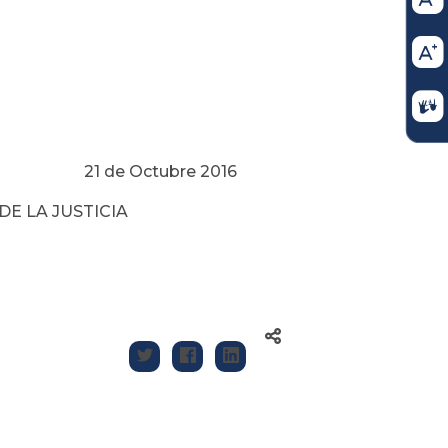
e 2016
DE LA JUSTICIA