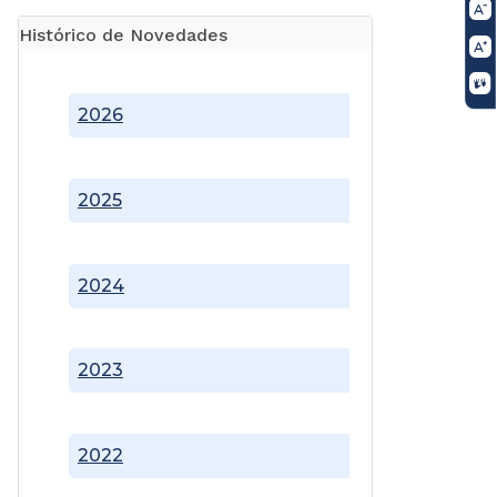
Histórico de Novedades
2026
2025
2024
2023
2022