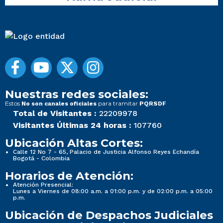
Nuestras redes sociales:
Estos
para tramitar
No son canales oficiales
PQRSDF
Total de Visitantes :
22209978
Visitantes Últimas 24 horas :
107760
Ubicación Altas Cortes:
Calle 12 No 7 - 65, Palacio de Justicia Alfonso Reyes Echandía
Bogotá - Colombia
Horarios de Atención:
Atención Presencial:
Lunes a Viernes de 08:00 a.m. a 01:00 p.m. y de 02:00 p.m. a 05:00
p.m.
Ubicación de Despachos Judiciales