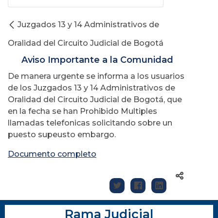
Juzgados 13 y 14 Administrativos de
Oralidad del Circuito Judicial de Bogotá
Aviso Importante a la Comunidad
De manera urgente se informa a los usuarios
de los Juzgados 13 y 14 Administrativos de
Oralidad del Circuito Judicial de Bogotá, que
en la fecha se han Prohibido Multiples
llamadas telefonicas solicitando sobre un
puesto supeusto embargo.
Documento completo
Rama Judicial