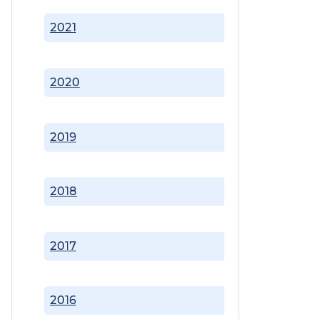
2021
2020
2019
2018
2017
2016