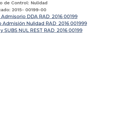
o de Control: Nulidad
cado: 2015- 00199-00
 Admisorio DDA RAD 2016 00199
o Admisión Nulidad RAD 2016 001999
y SUBS NUL REST RAD 2016 00199