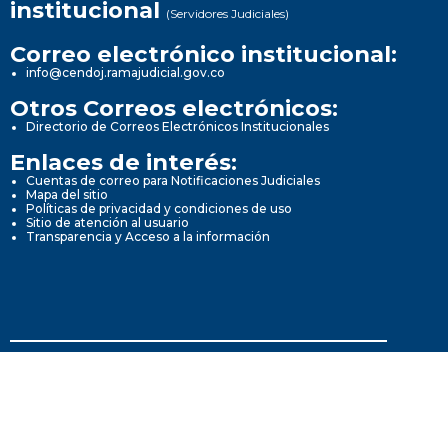
institucional
(Servidores Judiciales)
Correo electrónico institucional:
info@cendoj.ramajudicial.gov.co
Otros Correos electrónicos:
Directorio de Correos Electrónicos Institucionales
Enlaces de interés:
Cuentas de correo para Notificaciones Judiciales
Mapa del sitio
Políticas de privacidad y condiciones de uso
Sitio de atención al usuario
Transparencia y Acceso a la información