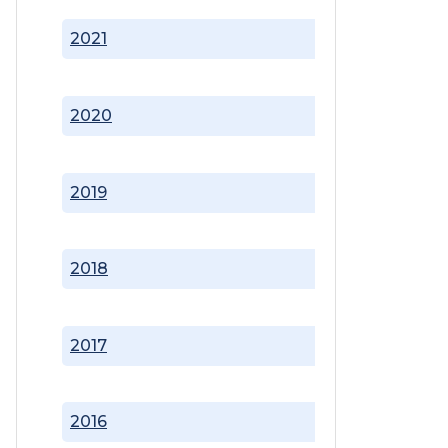
2021
2020
2019
2018
2017
2016