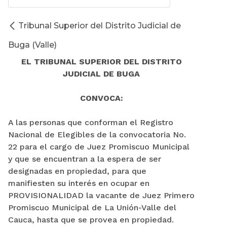
Tribunal Superior del Distrito Judicial de
Buga (Valle)
EL TRIBUNAL SUPERIOR DEL DISTRITO
JUDICIAL DE BUGA
CONVOCA:
A las personas que conforman el Registro
Nacional de Elegibles de la convocatoria No.
22 para el cargo de Juez Promiscuo Municipal
y que se encuentran a la espera de ser
designadas en propiedad, para que
manifiesten su interés en ocupar en
PROVISIONALIDAD la vacante de Juez Primero
Promiscuo Municipal de La Unión-Valle del
Cauca, hasta que se provea en propiedad.