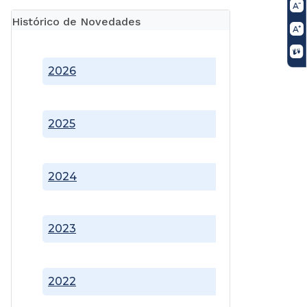
Histórico de Novedades
2026
2025
2024
2023
2022