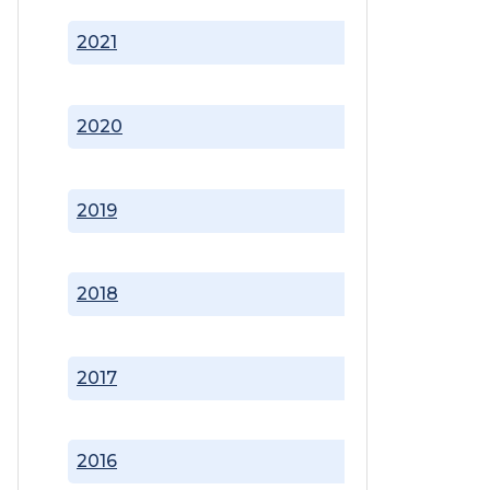
2021
2020
2019
2018
2017
2016