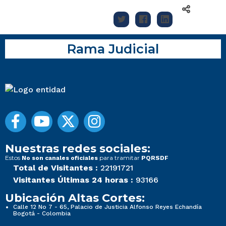
Rama Judicial
Nuestras redes sociales:
Estos
para tramitar
No son canales oficiales
PQRSDF
Total de Visitantes :
22191721
Visitantes Últimas 24 horas :
93166
Ubicación Altas Cortes:
Calle 12 No 7 - 65, Palacio de Justicia Alfonso Reyes Echandía
Bogotá - Colombia