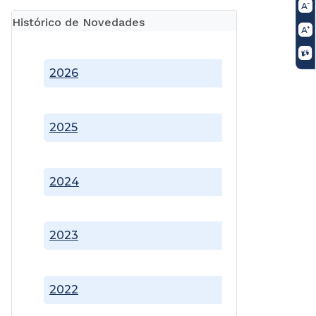
Histórico de Novedades
2026
2025
2024
2023
2022