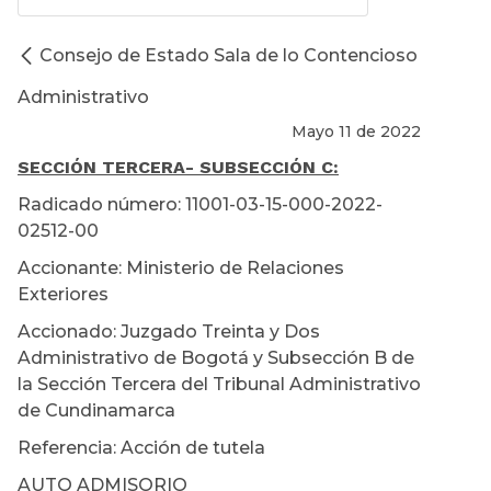
Consejo de Estado Sala de lo Contencioso
Administrativo
Mayo 11 de 2022
SECCIÓN TERCERA
- SUBSECCIÓN C:
Radicado número: 11001-03-15-000-2022-
02512-00
Accionante: Ministerio de Relaciones
Exteriores
Accionado: Juzgado Treinta y Dos
Administrativo de Bogotá y Subsección B de
la Sección Tercera del Tribunal Administrativo
de Cundinamarca
Referencia: Acción de tutela
AUTO ADMISORIO