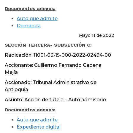
Documentos anexos:
Auto que admite
Demanda
Mayo 11 de 2022
SECCIÓN TERCERA
- SUBSECCIÓN C:
Radicación: 11001-03-15-000-2022-02494-00
Accionante: Guillermo Fernando Cadena
Mejía
Accionado: Tribunal Administrativo de
Antioquia
Asunto: Acción de tutela – Auto admisorio
Documentos anexos:
Auto que admite
Expediente digital