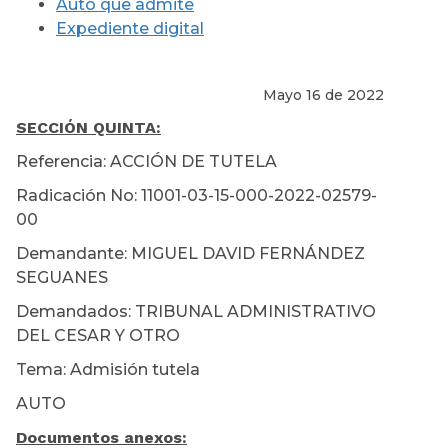
Auto que admite
Expediente digital
Mayo 16 de 2022
SECCIÓN QUINTA
:
Referencia: ACCIÓN DE TUTELA
Radicación No: 11001-03-15-000-2022-02579-
00
Demandante: MIGUEL DAVID FERNÁNDEZ
SEGUANES
Demandados: TRIBUNAL ADMINISTRATIVO
DEL CESAR Y OTRO
Tema: Admisión tutela
AUTO
Documentos anexos: