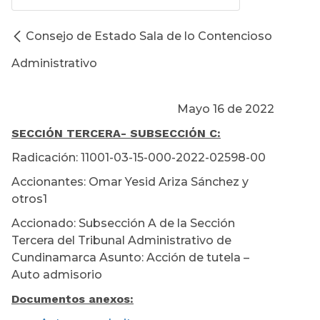
Consejo de Estado Sala de lo Contencioso
Administrativo
Mayo 16 de 2022
SECCIÓN TERCERA
- SUBSECCIÓN C:
Radicación: 11001-03-15-000-2022-02598-00
Accionantes: Omar Yesid Ariza Sánchez y
otros1
Accionado: Subsección A de la Sección
Tercera del Tribunal Administrativo de
Cundinamarca Asunto: Acción de tutela –
Auto admisorio
Documentos anexos: