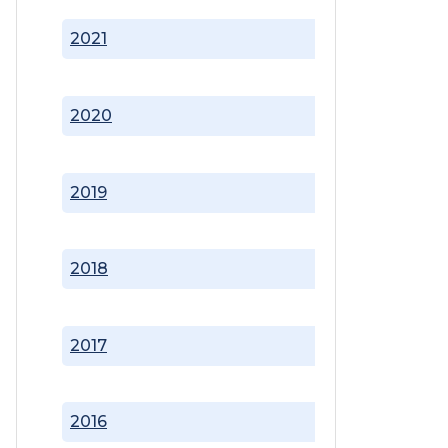
2021
2020
2019
2018
2017
2016