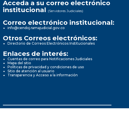
Acceda a su correo electrónico
institucional
(Servidores Judiciales)
Correo electrónico institucional:
info@cendoj.ramajudicial.gov.co
Otros Correos electrónicos:
Directorio de Correos Electrónicos Institucionales
Enlaces de interés:
Cuentas de correo para Notificaciones Judiciales
Mapa del sitio
Políticas de privacidad y condiciones de uso
Sitio de atención al usuario
Transparencia y Acceso a la información