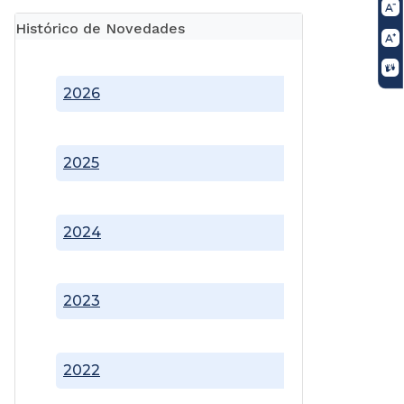
Histórico de Novedades
2026
2025
2024
2023
2022