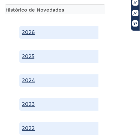
Histórico de Novedades
2026
2025
2024
2023
2022