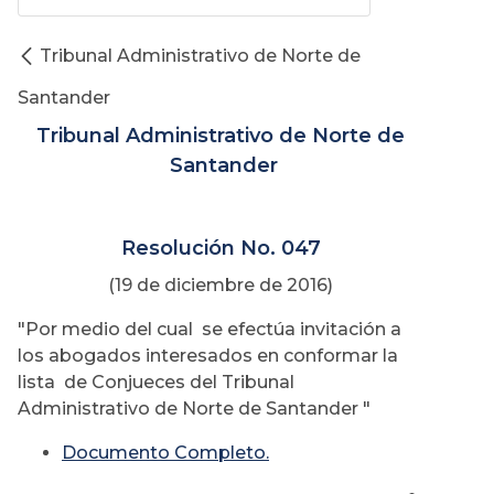
Tribunal Administrativo de Norte de
Santander
Tribunal Administrativo de Norte de
Santander
Resolución No. 047
(19 de diciembre de 2016)
"Por medio del cual se efectúa invitación a
los abogados interesados en conformar la
lista de Conjueces del Tribunal
Administrativo de Norte de Santander "
Documento Completo.