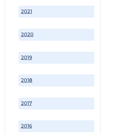
2021
2020
2019
2018
2017
2016