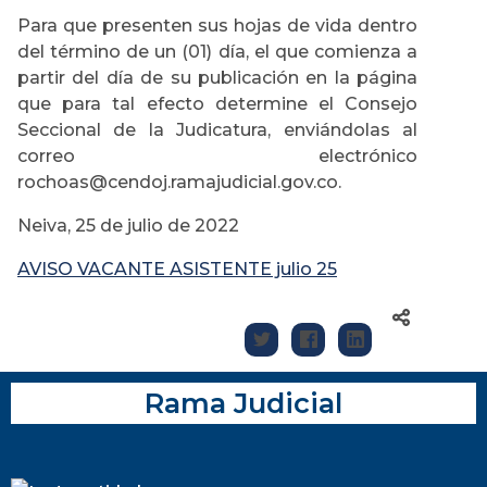
Para que presenten sus hojas de vida dentro
del término de un (01) día, el que comienza a
partir del día de su publicación en la página
que para tal efecto determine el Consejo
Seccional de la Judicatura, enviándolas al
correo electrónico
rochoas@cendoj.ramajudicial.gov.co.
Neiva, 25 de julio de 2022
AVISO VACANTE ASISTENTE julio 25
Rama Judicial