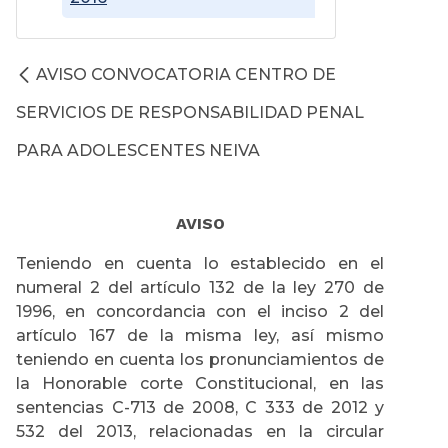
AVISO CONVOCATORIA CENTRO DE
SERVICIOS DE RESPONSABILIDAD PENAL
PARA ADOLESCENTES NEIVA
AVISO
Teniendo en cuenta lo establecido en el
numeral 2 del artículo 132 de la ley 270 de
1996, en concordancia con el inciso 2 del
artículo 167 de la misma ley, así mismo
teniendo en cuenta los pronunciamientos de
la Honorable corte Constitucional, en las
sentencias C-713 de 2008, C 333 de 2012 y
532 del 2013, relacionadas en la circular