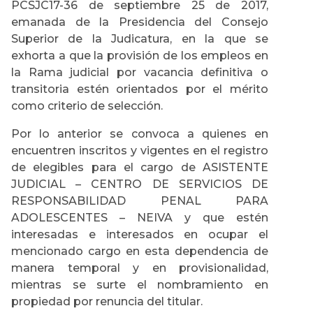
PCSJC17-36 de septiembre 25 de 2017,
emanada de la Presidencia del Consejo
Superior de la Judicatura, en la que se
exhorta a que la provisión de los empleos en
la Rama judicial por vacancia definitiva o
transitoria estén orientados por el mérito
como criterio de selección.
Por lo anterior se convoca a quienes en
encuentren inscritos y vigentes en el registro
de elegibles para el cargo de ASISTENTE
JUDICIAL – CENTRO DE SERVICIOS DE
RESPONSABILIDAD PENAL PARA
ADOLESCENTES – NEIVA y que estén
interesadas e interesados en ocupar el
mencionado cargo en esta dependencia de
manera temporal y en provisionalidad,
mientras se surte el nombramiento en
propiedad por renuncia del titular.