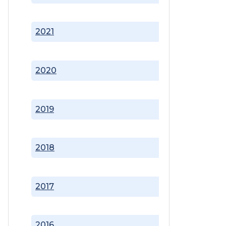
2021
2020
2019
2018
2017
2016