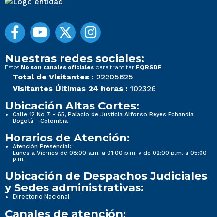
Nuestras redes sociales:
Estos
para tramitar
No son canales oficiales
PQRSDF
Total de Visitantes :
22205625
Visitantes Últimas 24 horas :
102326
Ubicación Altas Cortes:
Calle 12 No 7 - 65, Palacio de Justicia Alfonso Reyes Echandía
Bogotá - Colombia
Horarios de Atención:
Atención Presencial:
Lunes a Viernes de 08:00 a.m. a 01:00 p.m. y de 02:00 p.m. a 05:00
p.m.
Ubicación de Despachos Judiciales
y Sedes administrativas:
Directorio Nacional
Canales de atención: