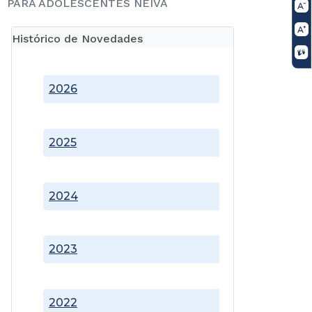
PARA ADOLESCENTES NEIVA
Histórico de Novedades
2026
2025
2024
2023
2022