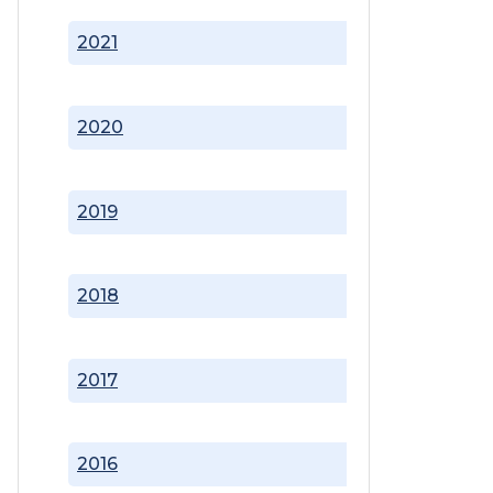
2021
2020
2019
2018
2017
2016