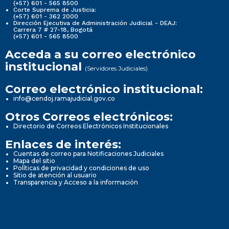
(+57) 601 - 565 8500
Corte Suprema de Justicia:
(+57) 601 - 362 2000
Dirección Ejecutiva de Administración Judicial - DEAJ:
Carrera 7 # 27-18, Bogotá
(+57) 601 - 565 8500
Acceda a su correo electrónico
institucional
(Servidores Judiciales)
Correo electrónico institucional:
info@cendoj.ramajudicial.gov.co
Otros Correos electrónicos:
Directorio de Correos Electrónicos Institucionales
Enlaces de interés:
Cuentas de correo para Notificaciones Judiciales
Mapa del sitio
Políticas de privacidad y condiciones de uso
Sitio de atención al usuario
Transparencia y Acceso a la información