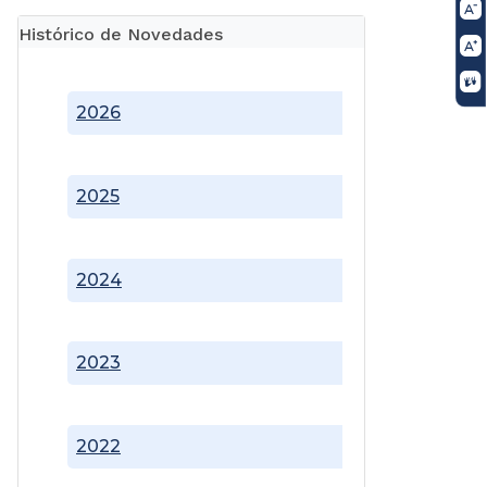
Histórico de Novedades
2026
2025
2024
2023
2022