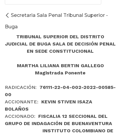
Secretaria Sala Penal Tribunal Superior -
Buga
TRIBUNAL SUPERIOR DEL DISTRITO
JUDICIAL DE BUGA SALA DE DECISIÓN PENAL
EN SEDE CONSTITUCIONAL
MARTHA LILIANA BERTIN GALLEGO
Magistrada Ponente
RADICACIÓN:
76111-22-04-002-2022-00585-
00
ACCIONANTE:
KEVIN STIVEN ISAZA
BOLAÑOS
ACCIONADO:
FISCALIA 12 SECCIONAL DEL
GRUPO DE INDAGACIÓN DE BUENAVENTURA
INSTITUTO COLOMBIANO DE