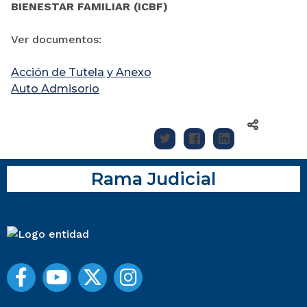
BIENESTAR FAMILIAR (ICBF)
Ver documentos:
Acción de Tutela y Anexo
Auto Admisorio
Rama Judicial