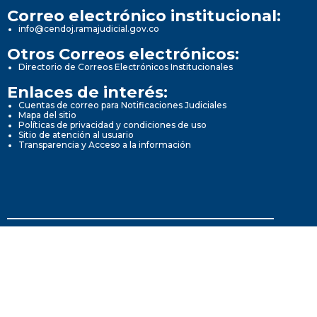
Correo electrónico institucional:
info@cendoj.ramajudicial.gov.co
Otros Correos electrónicos:
Directorio de Correos Electrónicos Institucionales
Enlaces de interés:
Cuentas de correo para Notificaciones Judiciales
Mapa del sitio
Políticas de privacidad y condiciones de uso
Sitio de atención al usuario
Transparencia y Acceso a la información