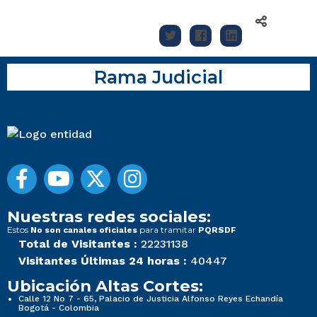
Rama Judicial
Nuestras redes sociales:
Estos
para tramitar
No son canales oficiales
PQRSDF
Total de Visitantes :
22231138
Visitantes Últimas 24 horas :
40447
Ubicación Altas Cortes:
Calle 12 No 7 - 65, Palacio de Justicia Alfonso Reyes Echandía
Bogotá - Colombia