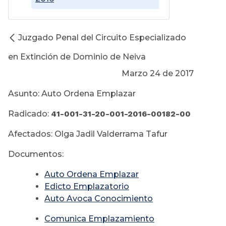
Juzgado Penal del Circuito Especializado
en Extinción de Dominio de Neiva
Marzo 24 de 2017
Asunto: Auto Ordena Emplazar
Radicado:
41-001-31-20-001-2016-00182-00
Afectados: Olga Jadil Valderrama Tafur
Documentos:
Auto Ordena Emplazar
Edicto Emplazatorio
Auto Avoca Conocimiento
Comunica Emplazamiento