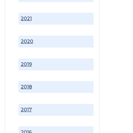
2021
2020
2019
2018
2017
2016