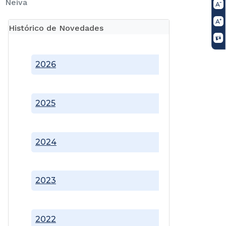
Neiva
Histórico de Novedades
2026
2025
2024
2023
2022