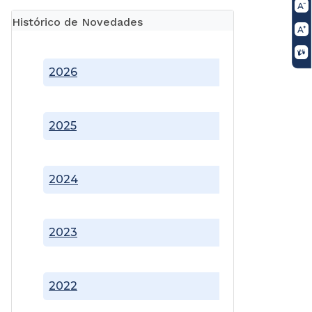
Histórico de Novedades
2026
2025
2024
2023
2022