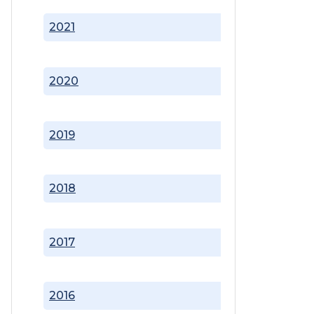
2021
2020
2019
2018
2017
2016