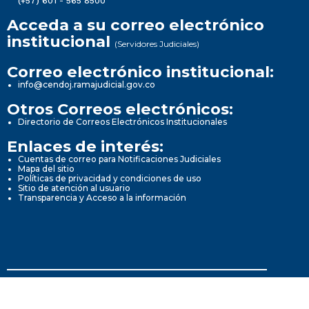
(+57) 601 - 565 8500
Acceda a su correo electrónico
institucional
(Servidores Judiciales)
Correo electrónico institucional:
info@cendoj.ramajudicial.gov.co
Otros Correos electrónicos:
Directorio de Correos Electrónicos Institucionales
Enlaces de interés:
Cuentas de correo para Notificaciones Judiciales
Mapa del sitio
Políticas de privacidad y condiciones de uso
Sitio de atención al usuario
Transparencia y Acceso a la información