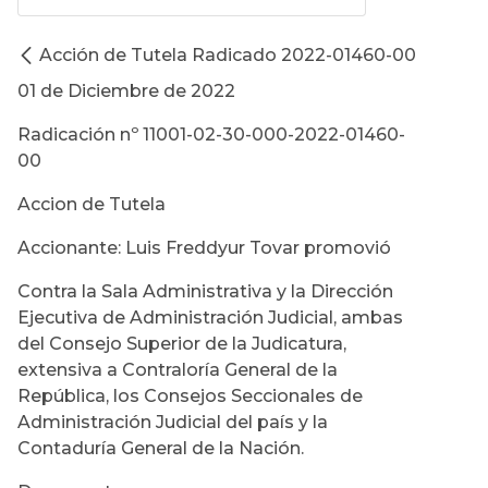
Acción de Tutela Radicado 2022-01460-00
01 de Diciembre de 2022
Radicación nº 11001-02-30-000-2022-01460-
00
Accion de Tutela
Accionante: Luis Freddyur Tovar promovió
Contra la Sala Administrativa y la Dirección
Ejecutiva de Administración Judicial, ambas
del Consejo Superior de la Judicatura,
extensiva a Contraloría General de la
República, los Consejos Seccionales de
Administración Judicial del país y la
Contaduría General de la Nación.