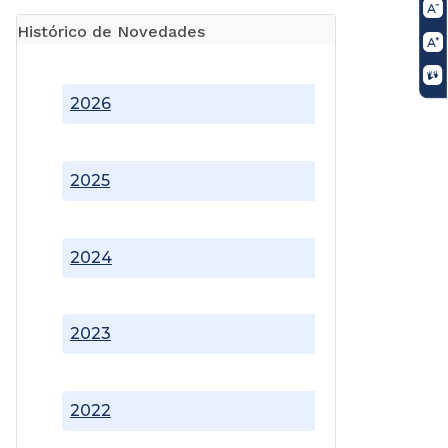
Histórico de Novedades
2026
2025
2024
2023
2022