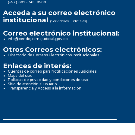
(+57) 601 - 565 8500
Acceda a su correo electrónico
institucional
(Servidores Judiciales)
Correo electrónico institucional:
info@cendoj.ramajudicial.gov.co
Otros Correos electrónicos:
Directorio de Correos Electrónicos Institucionales
Enlaces de interés:
Cuentas de correo para Notificaciones Judiciales
Mapa del sitio
Políticas de privacidad y condiciones de uso
Sitio de atención al usuario
Transparencia y Acceso a la información