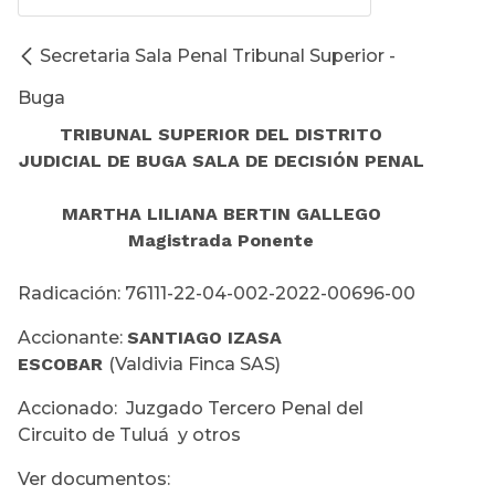
Secretaria Sala Penal Tribunal Superior -
Buga
TRIBUNAL SUPERIOR DEL DISTRITO
JUDICIAL DE BUGA SALA DE DECISIÓN PENAL
MARTHA LILIANA BERTIN GALLEGO
Magistrada Ponente
Radicación: 76111-22-04-002-2022-00696-00
Accionante:
SANTIAGO IZASA
ESCOBAR
(Valdivia Finca SAS)
Accionado: Juzgado Tercero Penal del
Circuito de Tuluá y otros
Ver documentos: