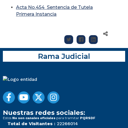
Acta No.454 Sentencia de Tutela
Primera Instancia
Rama Judicial
Nuestras redes sociales:
Estos
para tramitar
No son canales oficiales
PQRSDF
Total de Visitantes :
22266014