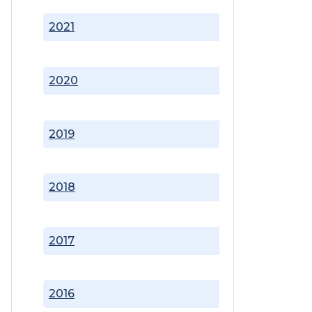
2021
2020
2019
2018
2017
2016